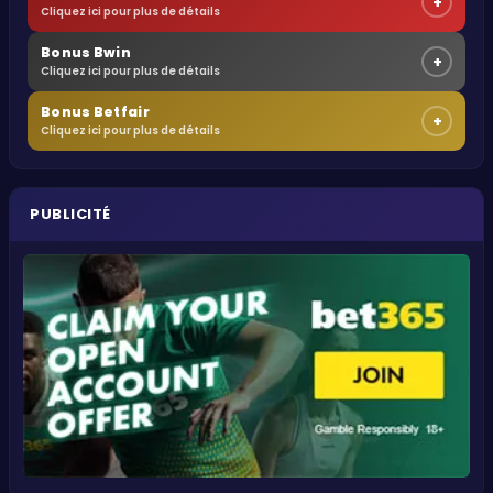
+
Cliquez ici pour plus de détails
Bonus Bwin
+
Cliquez ici pour plus de détails
Bonus Betfair
+
Cliquez ici pour plus de détails
PUBLICITÉ