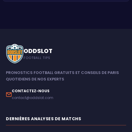
ODDSLOT
FOOTBALL TIPS
PRONOSTICS FOOTBALL GRATUITS ET CONSEILS DE PARIS
QUOTIDIENS DE NOS EXPERTS
CONTACTEZ-NOUS
contact@oddslot.com
DERNIÈRES ANALYSES DE MATCHS