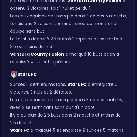
Sur ses
5
derniers matchs,
Ventura County Fusion
a
obtenu
3
victoires
, fait
1
nul
et perdu
1
.
Les deux équipes ont marqué dans
3
de ces
5
matchs,
tandis que
2
se sont terminés avec au moins une
équipe sans but.
Le total a dépassé 2.5 buts à
2
reprises
et est resté à
2.5 ou moins dans
3
.
Ventura County Fusion
a marqué
10
buts et en a
encaissé
4
sur cette période.
Stars FC
Sur ses
5
derniers matchs,
Stars FC
a enregistré
0
victoires
,
3
nuls
et
2
défaites
.
Les deux équipes ont marqué dans
3
de ces matchs,
avec
2
se terminant sans but d'un côté.
Il y a eu plus de 2.5 buts dans
2
matchs
et moins de
2.5 dans
3
.
Stars FC
a marqué
5
et encaissé
9
sur ces
5
matchs.