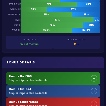
ATTAQUE
71%
29%
DÉFENSE
33%
67%
POISSON
65%
35%
H2H
93%
7%
BUTS
79%
21%
TOTAL
65.2%
34.8%
VAINQUEUR
VICTOIRE OU NUL
West Texas
Oui
BONUS DE PARIS
Bonus Bet365
+
Cliquez ici pour plus de détails
Bonus Unibet
+
Cliquez ici pour plus de détails
Bonus Ladbrokes
+
Cliquez ici pour plus de détails