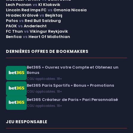
Lech Poznan
vs
KI Klaksvik
Lincoln Red Imps FC
vs
Omonia Nicosia
Hradec Králové
vs
Beşiktaş
Pafos
vs
Red Bull Salzburg
PAOK
vs
Anderlecht
FC Thun
vs
Vikingur Reykjavik
Benfica
vs
Heart Of Midlothian
DERNIÈRES OFFRES DE BOOKMAKERS
Bet365 » Ouvrez votre Compte et Obtenez un
Bonus
CGU applicables. 18+
Bet365 Paris Sportifs » Bonus » Promotions
CGU applicables. 18+
Bet365 Créateur de Paris » Pari Personnalisé
CGU applicables. 18+
JEU RESPONSABLE