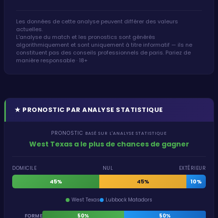
Les données de cette analyse peuvent différer des valeurs
actuelles.
L'analyse du match et les pronostics sont générés
algorithmiquement et sont uniquement à titre informatif — ils ne
constituent pas des conseils professionnels de paris. Pariez de
manière responsable · 18+
★
PRONOSTIC PAR ANALYSE STATISTIQUE
PRONOSTIC
BASÉ SUR L'ANALYSE STATISTIQUE
West Texas a le plus de chances de gagner
DOMICILE
NUL
EXTÉRIEUR
45%
45%
10%
West Texas
Lubbock Matadors
FORME
50%
50%