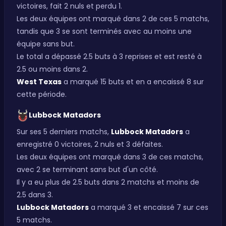
victoires
, fait
2
nuls
et perdu
1
.
Les deux équipes ont marqué dans
2
de ces
5
matchs,
tandis que
3
se sont terminés avec au moins une
équipe sans but.
Le total a dépassé 2.5 buts à
3
reprises
et est resté à
2.5 ou moins dans
2
.
West Texas
a marqué
15
buts et en a encaissé
8
sur
cette période.
Lubbock Matadors
Sur ses
5
derniers matchs,
Lubbock Matadors
a
enregistré
0
victoires
,
2
nuls
et
3
défaites
.
Les deux équipes ont marqué dans
3
de ces matchs,
avec
2
se terminant sans but d'un côté.
Il y a eu plus de 2.5 buts dans
2
matchs
et moins de
2.5 dans
3
.
Lubbock Matadors
a marqué
3
et encaissé
7
sur ces
5
matchs.