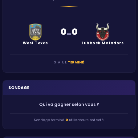
0
0
-
West Texas
Lubbock Matadors
STATUT
:
TERMINÉ
SONDAGE
Qui va gagner selon vous ?
Sondage terminé.
0
utilisateurs ont voté.