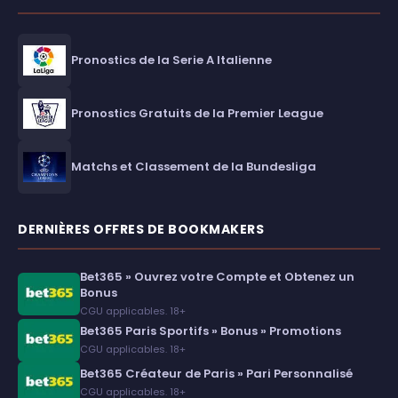
Pronostics de la Serie A Italienne
Pronostics Gratuits de la Premier League
Matchs et Classement de la Bundesliga
DERNIÈRES OFFRES DE BOOKMAKERS
Bet365 » Ouvrez votre Compte et Obtenez un
Bonus
CGU applicables. 18+
Bet365 Paris Sportifs » Bonus » Promotions
CGU applicables. 18+
Bet365 Créateur de Paris » Pari Personnalisé
CGU applicables. 18+