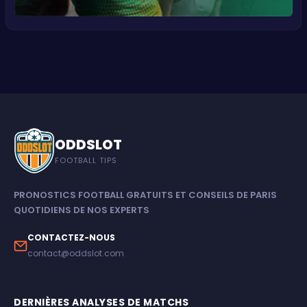
ODDSLOT
FOOTBALL TIPS
PRONOSTICS FOOTBALL GRATUITS ET CONSEILS DE PARIS
QUOTIDIENS DE NOS EXPERTS
CONTACTEZ-NOUS
contact@oddslot.com
DERNIÈRES ANALYSES DE MATCHS