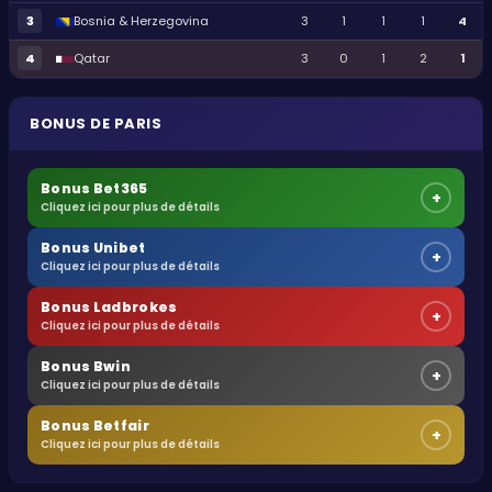
3
Bosnia & Herzegovina
3
1
1
1
4
4
Qatar
3
0
1
2
1
BONUS DE PARIS
Bonus Bet365
+
Cliquez ici pour plus de détails
Bonus Unibet
+
Cliquez ici pour plus de détails
Bonus Ladbrokes
+
Cliquez ici pour plus de détails
Bonus Bwin
+
Cliquez ici pour plus de détails
Bonus Betfair
+
Cliquez ici pour plus de détails