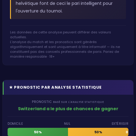
helvétique font de ceci le pari intelligent pour
l'ouverture du tournoi.
Les données de cette analyse peuvent différer des valeurs
actuelles.
L'analyse du match et les pronostics sont générés
algorithmiquement et sont uniquement à titre informatif — ils ne
constituent pas des conseils professionnels de paris. Pariez de
manière responsable · 18+
★
PRONOSTIC PAR ANALYSE STATISTIQUE
PRONOSTIC
BASÉ SUR L'ANALYSE STATISTIQUE
Switzerland a le plus de chances de gagner
DOMICILE
NUL
EXTÉRIEUR
50%
50%
0%