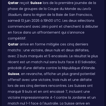
Qatar
reçoit
Suisse
lors de la première journée de la
phase de groupes de la Coupe du Monde au
Levi's
Stadium
, dans la région de la Baie de San Francisco,
samedi 13 juin 2026 à 19h00 UTC. Les deux sélections
commencent avec zéro point et cherchent à débuter
en force dans un affrontement qui s'annonce
compétitif.
Qatar
arrive en forme mitigée ces cinq derniers
matchs : une victoire, deux nuls et deux défaites,
avec 2 buts marqués et 5 encaissés. Le résultat le plus
récent est un match nul sans buts face à El Salvador,
précédé d'une défaite contre la République d'Irlande.
Suisse
, en revanche, affiche un plus grand potentiel
offensif avec une victoire, trois nuls et une défaite
lors de ses cinq derniers rencontres. Les Suisses ont
marqué 9 buts et en ont encaissé 7, incluant une
victoire impressionnante 4-1 contre la Jordanie et un
match nul 1-1 face à l'Australie. La Suisse arrive en