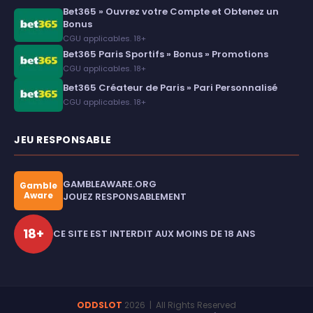
Bet365 » Ouvrez votre Compte et Obtenez un
Bonus
CGU applicables. 18+
Bet365 Paris Sportifs » Bonus » Promotions
CGU applicables. 18+
Bet365 Créateur de Paris » Pari Personnalisé
CGU applicables. 18+
JEU RESPONSABLE
GAMBLEAWARE.ORG
Gamble
Aware
JOUEZ RESPONSABLEMENT
18+
CE SITE EST INTERDIT AUX MOINS DE 18 ANS
ODDSLOT
2026
| All Rights Reserved