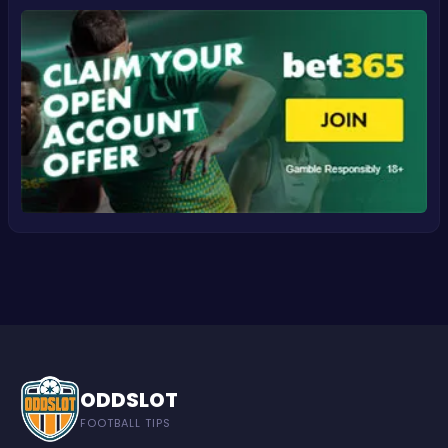
ODDSLOT
FOOTBALL TIPS