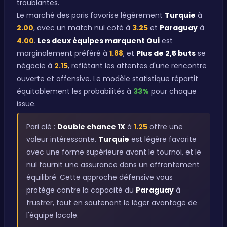
troublantes.
Le marché des paris favorise légèrement
Turquie
à
2.00
, avec un match nul coté à
3.25
et
Paraguay
à
4.00
.
Les deux équipes marquent Oui
est
marginalement préféré à
1.88
, et
Plus de 2,5 buts
se
négocie à
2.15
, reflétant les attentes d'une rencontre
ouverte et offensive. Le modèle statistique répartit
équitablement les probabilités à
33%
pour chaque
issue.
Pari clé :
Double chance 1X
à
1.25
offre une
valeur intéressante.
Turquie
est légère favorite
avec une forme supérieure avant le tournoi, et le
nul fournit une assurance dans un affrontement
équilibré. Cette approche défensive vous
protège contre la capacité du
Paraguay
à
frustrer, tout en soutenant le léger avantage de
l'équipe locale.