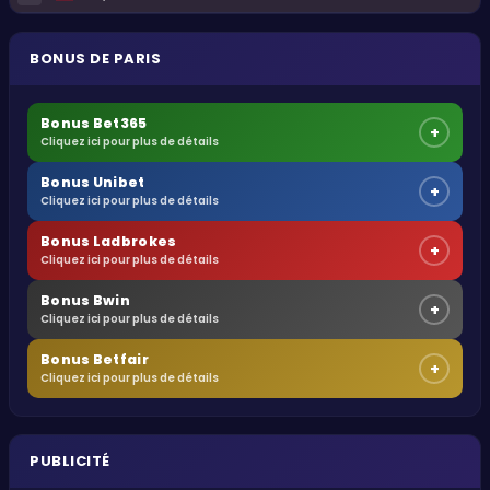
BONUS DE PARIS
Bonus Bet365
+
Cliquez ici pour plus de détails
Bonus Unibet
+
Cliquez ici pour plus de détails
Bonus Ladbrokes
+
Cliquez ici pour plus de détails
Bonus Bwin
+
Cliquez ici pour plus de détails
Bonus Betfair
+
Cliquez ici pour plus de détails
PUBLICITÉ