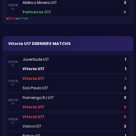
3
Atlético Mineiro U17
23/06/26
FT
4
Palmeiras U17
DÉFAITE
VICTOIRE
Vitoria U17
DERNIERS MATCHS
1
Juventude U17
21/07/26
FT
1
Vitoria U17
1
Vitoria U17
14/07/26
FT
3
Sao Paulo U17
3
Flamengo RJ U17
08/07/26
FT
2
Vitoria U17
0
Vitoria U17
30/06/26
FT
2
Vasco U17
1
Bahia U17