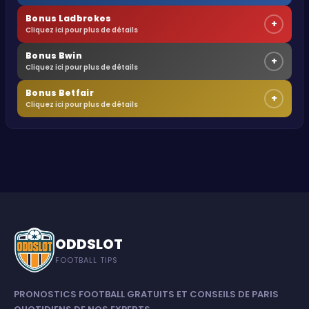
Bonus Ladbrokes
+
Cliquez ici pour plus de détails
Bonus Bwin
+
Cliquez ici pour plus de détails
Bonus Betfair
+
Cliquez ici pour plus de détails
ODDSLOT
FOOTBALL TIPS
PRONOSTICS FOOTBALL GRATUITS ET CONSEILS DE PARIS