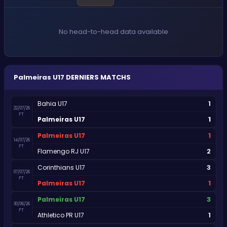
No head-to-head data available
Palmeiras U17
DERNIERS MATCHS
1
Bahia U17
22/07/26
FT
1
Palmeiras U17
1
Palmeiras U17
14/07/26
FT
2
Flamengo RJ U17
3
Corinthians U17
07/07/26
FT
1
Palmeiras U17
3
Palmeiras U17
30/06/26
FT
1
Athletico PR U17