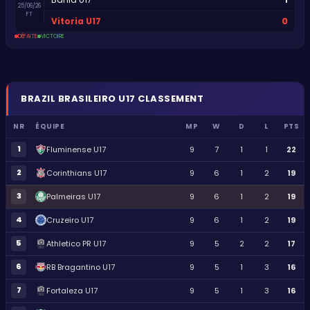
25/06/26
FT
0
Vitoria U17
DÉFAITE
VICTOIRE
BRAZIL
BRASILEIRO U17
CLASSEMENT
NR
ÉQUIPE
MP
W
D
L
PTS
1
Fluminense U17
9
7
1
1
22
2
Corinthians U17
9
6
1
2
19
3
Palmeiras U17
9
6
1
2
19
4
Cruzeiro U17
9
6
1
2
19
5
Athletico PR U17
9
5
2
2
17
6
RB Bragantino U17
9
5
1
3
16
7
Fortaleza U17
9
5
1
3
16