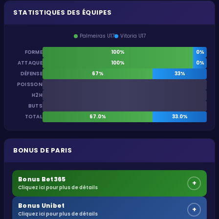
STATISTIQUES DES ÉQUIPES
Palmeiras U17
Vitoria U17
FORME
100%
0%
ATTAQUE
100%
0%
DÉFENSE
67%
33%
POISSON
H2H
BUTS
TOTAL
67.0%
33.0%
BONUS DE PARIS
Bonus Bet365
+
Cliquez ici pour plus de détails
Bonus Unibet
+
Cliquez ici pour plus de détails