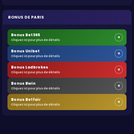
BONUS DE PARIS
Bonus Bet365
+
Cliquez ici pour plus de détails
Bonus Unibet
+
Cliquez ici pour plus de détails
Bonus Ladbrokes
+
Cliquez ici pour plus de détails
Bonus Bwin
+
Cliquez ici pour plus de détails
Bonus Betfair
+
Cliquez ici pour plus de détails