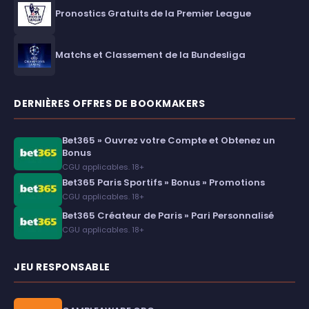
Pronostics Gratuits de la Premier League
Matchs et Classement de la Bundesliga
DERNIÈRES OFFRES DE BOOKMAKERS
Bet365 » Ouvrez votre Compte et Obtenez un
Bonus
CGU applicables. 18+
Bet365 Paris Sportifs » Bonus » Promotions
CGU applicables. 18+
Bet365 Créateur de Paris » Pari Personnalisé
CGU applicables. 18+
JEU RESPONSABLE