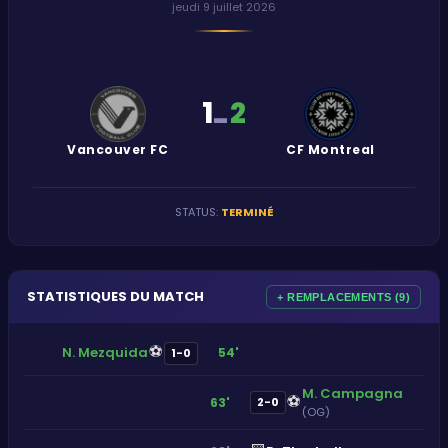
jeudi 9 juillet 2026
1
2
-
Vancouver FC
CF Montreal
STATUS
:
TERMINÉ
STATISTIQUES DU MATCH
+ REMPLACEMENTS (9)
⚽
N. Mezquida
54'
1-0
M. Campagna
⚽
63'
2-0
(OG)