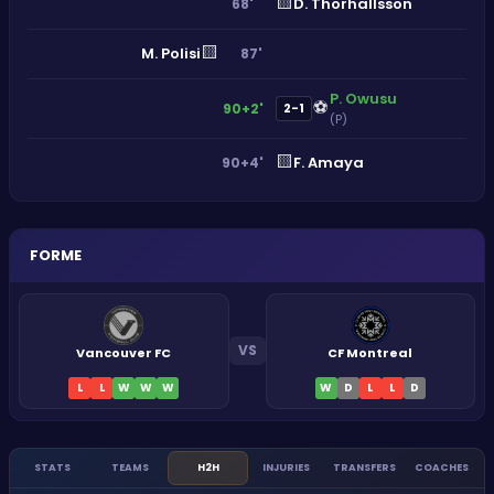
🟨
D. Thorhallsson
68'
🟨
M. Polisi
87'
P. Owusu
⚽
90+2'
2-1
(P)
🟨
F. Amaya
90+4'
FORME
VS
Vancouver FC
CF Montreal
L
L
W
W
W
W
D
L
L
D
STATS
TEAMS
H2H
INJURIES
TRANSFERS
COACHES