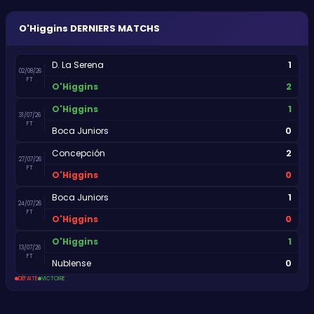
O'Higgins
DERNIERS MATCHS
1
D. La Serena
02/08/26
FT
2
O'Higgins
1
O'Higgins
31/07/26
FT
0
Boca Juniors
2
Concepción
27/07/26
FT
0
O'Higgins
1
Boca Juniors
24/07/26
FT
0
O'Higgins
1
O'Higgins
13/07/26
FT
0
Nublense
DÉFAITE
VICTOIRE