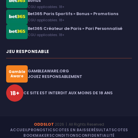
Bonus
CGU applicables. 18+
Bet365 Paris Sportifs » Bonus » Promotions
CGU applicables. 18+
Bet365 Créateur de Paris » Pari Personnalisé
CGU applicables. 18+
JEU RESPONSABLE
GAMBLEAWARE.ORG
Gamble
Aware
JOUEZ RESPONSABLEMENT
18+
CE SITE EST INTERDIT AUX MOINS DE 18 ANS
ODDSLOT
2026
| All Rights Reserved
ACCUEIL
PRONOSTICS
COTES EN BAISSE
RÉSULTATS
COTES
BOOKMAKERS
CONDITIONS
CONFIDENTIALITÉ