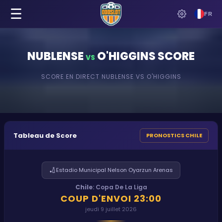
☰
FR
NUBLENSE
O'HIGGINS
SCORE
VS
SCORE EN DIRECT
NUBLENSE
VS
O'HIGGINS
Tableau de Score
PRONOSTICS CHILE
🏏
Estadio Municipal Nelson Oyarzun Arenas
Chile
:
Copa De La Liga
COUP D'ENVOI
23:00
jeudi 9 juillet 2026