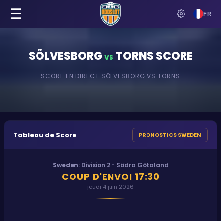
☰
FR
SÖLVESBORG
TORNS
SCORE
VS
SCORE EN DIRECT
SÖLVESBORG
VS
TORNS
Tableau de Score
PRONOSTICS SWEDEN
Sweden
:
Division 2 - Södra Götaland
COUP D'ENVOI
17:30
jeudi 4 juin 2026