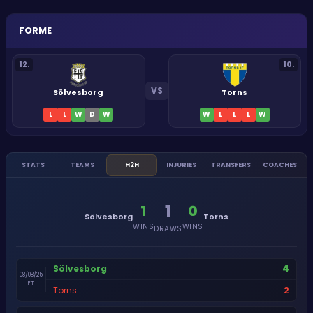
FORME
12
.
10
.
VS
Sölvesborg
Torns
L
L
W
D
W
W
L
L
L
W
STATS
TEAMS
H2H
INJURIES
TRANSFERS
COACHES
1
1
0
Sölvesborg
Torns
WINS
WINS
DRAWS
4
Sölvesborg
08/08/25
FT
2
Torns