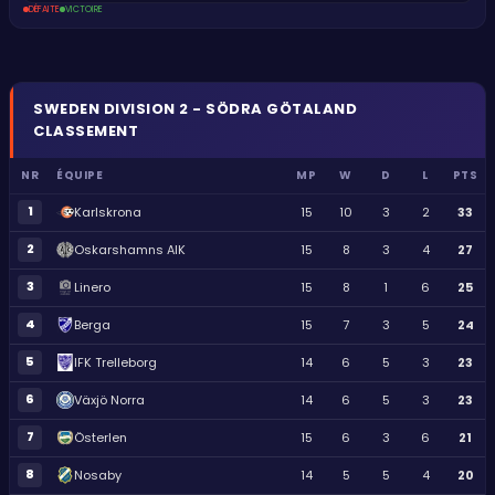
DÉFAITE
VICTOIRE
SWEDEN
DIVISION 2 - SÖDRA GÖTALAND
CLASSEMENT
NR
ÉQUIPE
MP
W
D
L
PTS
1
Karlskrona
15
10
3
2
33
2
Oskarshamns AIK
15
8
3
4
27
3
Linero
15
8
1
6
25
4
Berga
15
7
3
5
24
5
IFK Trelleborg
14
6
5
3
23
6
Växjö Norra
14
6
5
3
23
7
Österlen
15
6
3
6
21
8
Nosaby
14
5
5
4
20