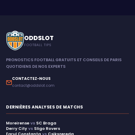
ODDSLOT
FOOTBALL TIPS
PRONOSTICS FOOTBALL GRATUITS ET CONSEILS DE PARIS
QUOTIDIENS DE NOS EXPERTS
CONTACTEZ-NOUS
contact@oddslot.com
DERNIÈRES ANALYSES DE MATCHS
Moreirense
vs
SC Braga
Derry City
vs
Sligo Rovers
Farul Constanta
vs
Csikszereda