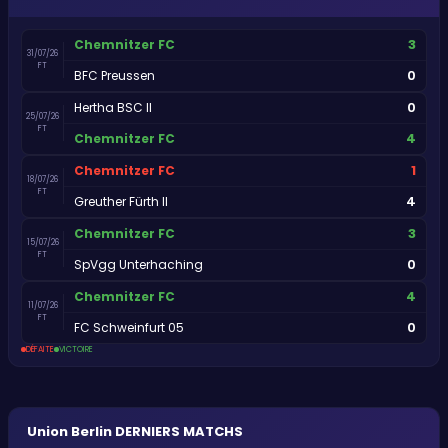
3
Chemnitzer FC
31/07/26
FT
0
BFC Preussen
0
Hertha BSC II
25/07/26
FT
4
Chemnitzer FC
1
Chemnitzer FC
18/07/26
FT
4
Greuther Fürth II
3
Chemnitzer FC
15/07/26
FT
0
SpVgg Unterhaching
4
Chemnitzer FC
11/07/26
FT
0
FC Schweinfurt 05
DÉFAITE
VICTOIRE
Union Berlin
DERNIERS MATCHS