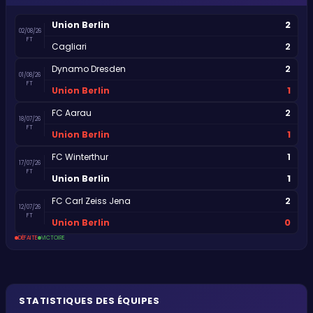
2
Union Berlin
02/08/26
FT
2
Cagliari
2
Dynamo Dresden
01/08/26
FT
1
Union Berlin
2
FC Aarau
18/07/26
FT
1
Union Berlin
1
FC Winterthur
17/07/26
FT
1
Union Berlin
2
FC Carl Zeiss Jena
12/07/26
FT
0
Union Berlin
DÉFAITE
VICTOIRE
STATISTIQUES DES ÉQUIPES