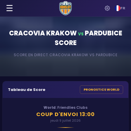
☰
FR
CRACOVIA KRAKOW
PARDUBICE
VS
SCORE
SCORE EN DIRECT
CRACOVIA KRAKOW
VS
PARDUBICE
Tableau de Score
PRONOSTICS WORLD
World
:
Friendlies Clubs
COUP D'ENVOI
13:00
jeudi 9 juillet 2026