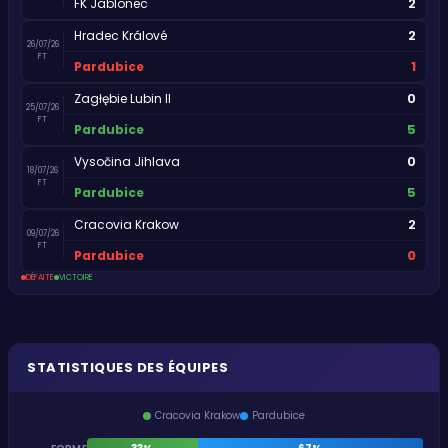
2
FK Jablonec
2
Hradec Králové
26/07/26
FT
1
Pardubice
0
Zagłębie Lubin II
25/07/26
FT
5
Pardubice
0
Vysočina Jihlava
18/07/26
FT
5
Pardubice
2
Cracovia Krakow
09/07/26
FT
0
Pardubice
DÉFAITE
VICTOIRE
STATISTIQUES DES ÉQUIPES
Cracovia Krakow
Pardubice