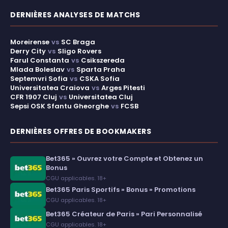
DERNIÈRES ANALYSES DE MATCHS
Moreirense
vs
SC Braga
Derry City
vs
Sligo Rovers
Farul Constanta
vs
Csikszereda
Mlada Boleslav
vs
Sparta Praha
Septemvri Sofia
vs
CSKA Sofia
Universitatea Craiova
vs
Arges Pitesti
CFR 1907 Cluj
vs
Universitatea Cluj
Sepsi OSK Sfantu Gheorghe
vs
FCSB
DERNIÈRES OFFRES DE BOOKMAKERS
Bet365 » Ouvrez votre Compte et Obtenez un
Bonus
CGU applicables. 18+
Bet365 Paris Sportifs » Bonus » Promotions
CGU applicables. 18+
Bet365 Créateur de Paris » Pari Personnalisé
CGU applicables. 18+