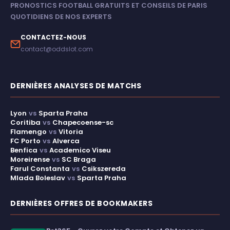
PRONOSTICS FOOTBALL GRATUITS ET CONSEILS DE PARIS
QUOTIDIENS DE NOS EXPERTS
CONTACTEZ-NOUS
contact@oddslot.com
DERNIÈRES ANALYSES DE MATCHS
Lyon
vs
Sparta Praha
Coritiba
vs
Chapecoense-sc
Flamengo
vs
Vitoria
FC Porto
vs
Alverca
Benfica
vs
Academico Viseu
Moreirense
vs
SC Braga
Farul Constanta
vs
Csikszereda
Mlada Boleslav
vs
Sparta Praha
DERNIÈRES OFFRES DE BOOKMAKERS