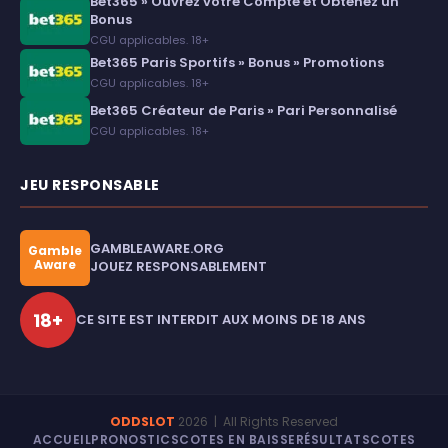
Bet365 » Ouvrez votre Compte et Obtenez un
Bonus
CGU applicables. 18+
Bet365 Paris Sportifs » Bonus » Promotions
CGU applicables. 18+
Bet365 Créateur de Paris » Pari Personnalisé
CGU applicables. 18+
JEU RESPONSABLE
GAMBLEAWARE.ORG
Gamble
Aware
JOUEZ RESPONSABLEMENT
18+
CE SITE EST INTERDIT AUX MOINS DE 18 ANS
ODDSLOT
2026
| All Rights Reserved
ACCUEIL
PRONOSTICS
COTES EN BAISSE
RÉSULTATS
COTES