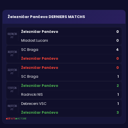
Železničar Pančevo
DERNIERS MATCHS
0
Železničar Pančevo
03/08/26
FT
0
Mladost Lucani
4
SC Braga
30/07/26
FT
0
Železničar Pančevo
0
Železničar Pančevo
22/07/26
FT
1
SC Braga
2
Železničar Pančevo
17/07/26
FT
1
Radnicki NIS
1
Debreceni VSC
09/07/26
FT
3
Železničar Pančevo
DÉFAITE
VICTOIRE