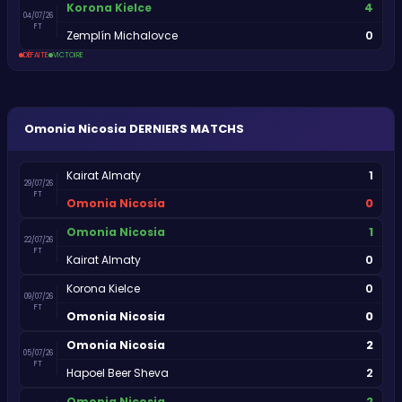
4
Korona Kielce
04/07/26
FT
0
Zemplín Michalovce
DÉFAITE
VICTOIRE
Omonia Nicosia
DERNIERS MATCHS
1
Kairat Almaty
29/07/26
FT
0
Omonia Nicosia
1
Omonia Nicosia
22/07/26
FT
0
Kairat Almaty
0
Korona Kielce
09/07/26
FT
0
Omonia Nicosia
2
Omonia Nicosia
05/07/26
FT
2
Hapoel Beer Sheva
2
Omonia Nicosia