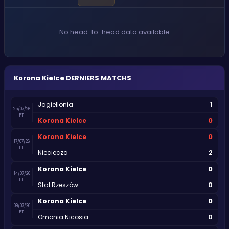
No head-to-head data available
Korona Kielce
DERNIERS MATCHS
1
Jagiellonia
25/07/26
FT
0
Korona Kielce
0
Korona Kielce
17/07/26
FT
2
Nieciecza
0
Korona Kielce
14/07/26
FT
0
Stal Rzeszów
0
Korona Kielce
09/07/26
FT
0
Omonia Nicosia