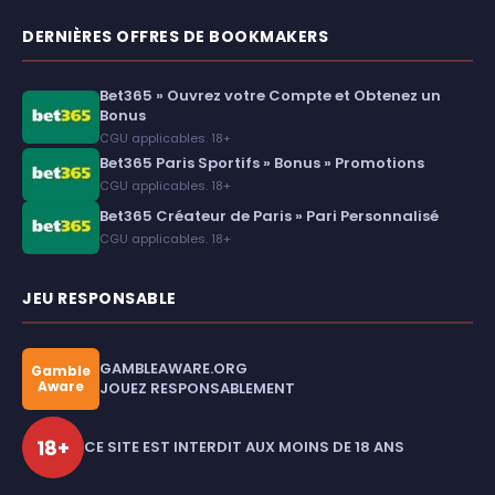
DERNIÈRES OFFRES DE BOOKMAKERS
Bet365 » Ouvrez votre Compte et Obtenez un
Bonus
CGU applicables. 18+
Bet365 Paris Sportifs » Bonus » Promotions
CGU applicables. 18+
Bet365 Créateur de Paris » Pari Personnalisé
CGU applicables. 18+
JEU RESPONSABLE
GAMBLEAWARE.ORG
Gamble
Aware
JOUEZ RESPONSABLEMENT
18+
CE SITE EST INTERDIT AUX MOINS DE 18 ANS