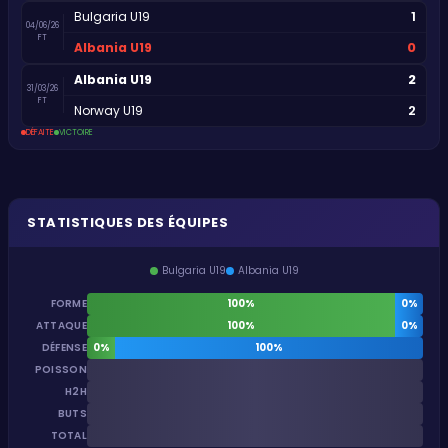
1
Bulgaria U19
04/06/26
FT
0
Albania U19
2
Albania U19
31/03/26
FT
2
Norway U19
DÉFAITE
VICTOIRE
STATISTIQUES DES ÉQUIPES
Bulgaria U19
Albania U19
FORME
100%
0%
ATTAQUE
100%
0%
DÉFENSE
0%
100%
POISSON
H2H
BUTS
TOTAL