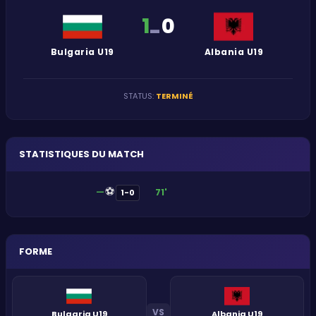
1
0
-
Bulgaria U19
Albania U19
STATUS
:
TERMINÉ
STATISTIQUES DU MATCH
⚽
—
71'
1-0
FORME
VS
Bulgaria U19
Albania U19