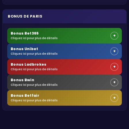
BONUS DE PARIS
Bonus Bet365
+
Cliquez ici pour plus de détails
Bonus Unibet
+
Cliquez ici pour plus de détails
Bonus Ladbrokes
+
Cliquez ici pour plus de détails
Bonus Bwin
+
Cliquez ici pour plus de détails
Bonus Betfair
+
Cliquez ici pour plus de détails