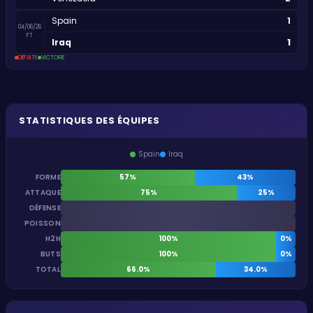
1
Spain
04/06/26
FT
1
Iraq
DÉFAITE
VICTOIRE
STATISTIQUES DES ÉQUIPES
Spain
Iraq
FORME
57%
43%
ATTAQUE
75%
25%
DÉFENSE
POISSON
H2H
100%
0%
BUTS
100%
0%
TOTAL
66.0%
34.0%