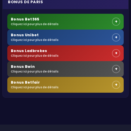
BONUS DE PARIS
Bonus Bet365
+
Cliquez ici pour plus de détails
Bonus Unibet
+
Cliquez ici pour plus de détails
Bonus Ladbrokes
+
Cliquez ici pour plus de détails
Bonus Bwin
+
Cliquez ici pour plus de détails
Bonus Betfair
+
Cliquez ici pour plus de détails