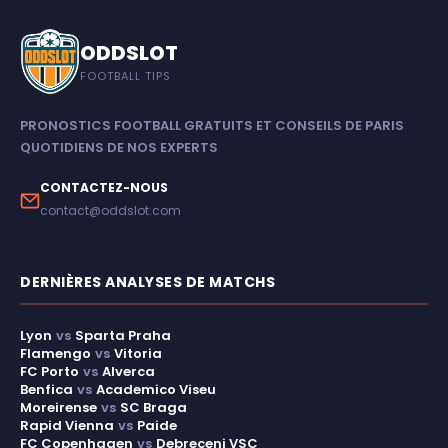
ODDSLOT
FOOTBALL TIPS
PRONOSTICS FOOTBALL GRATUITS ET CONSEILS DE PARIS
QUOTIDIENS DE NOS EXPERTS
CONTACTEZ-NOUS
contact@oddslot.com
DERNIÈRES ANALYSES DE MATCHS
Lyon
vs
Sparta Praha
Flamengo
vs
Vitoria
FC Porto
vs
Alverca
Benfica
vs
Academico Viseu
Moreirense
vs
SC Braga
Rapid Vienna
vs
Paide
FC Copenhagen
vs
Debreceni VSC