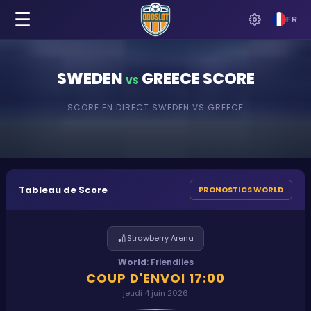
☰
FR
SWEDEN
GREECE
SCORE
VS
SCORE EN DIRECT
SWEDEN
VS
GREECE
Tableau de Score
PRONOSTICS WORLD
🏏
Strawberry Arena
World
:
Friendlies
COUP D'ENVOI
17:00
jeudi 4 juin 2026