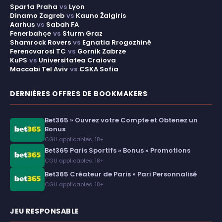
Sparta Praha
vs
Lyon
Dinamo Zagreb
vs
Kauno Žalgiris
Aarhus
vs
Sabah FA
Fenerbahçe
vs
Sturm Graz
Shamrock Rovers
vs
Egnatia Rrogozhinë
Ferencvarosi TC
vs
Gornik Zabrze
KuPS
vs
Universitatea Craiova
Maccabi Tel Aviv
vs
CSKA Sofia
DERNIÈRES OFFRES DE BOOKMAKERS
Bet365 » Ouvrez votre Compte et Obtenez un
Bonus
CGU applicables. 18+
Bet365 Paris Sportifs » Bonus » Promotions
CGU applicables. 18+
Bet365 Créateur de Paris » Pari Personnalisé
CGU applicables. 18+
JEU RESPONSABLE