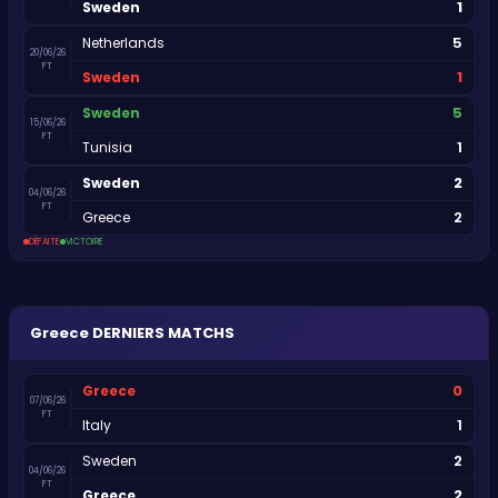
1
Sweden
5
Netherlands
20/06/26
FT
1
Sweden
5
Sweden
15/06/26
FT
1
Tunisia
2
Sweden
04/06/26
FT
2
Greece
DÉFAITE
VICTOIRE
Greece
DERNIERS MATCHS
0
Greece
07/06/26
FT
1
Italy
2
Sweden
04/06/26
FT
2
Greece