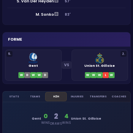
🟨
S. Van Der Heyden
57'
🟨
M. Sonko
83'
FORME
5
.
2
.
VS
Gent
Union St. Gilloise
W
D
W
W
D
W
W
W
L
W
STATS
TEAMS
H2H
INJURIES
TRANSFERS
COACHES
2
0
4
Gent
Union St. Gilloise
WINS
WINS
DRAWS