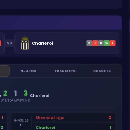
Charleroi
VS
D
L
D
W
L
INJURIES
TRANSFERS
COACHES
2
1
3
e
Charleroi
WINS
DRAWS
WINS
1
0
Standard Liege
04/05/25
FT
2
1
Charleroi