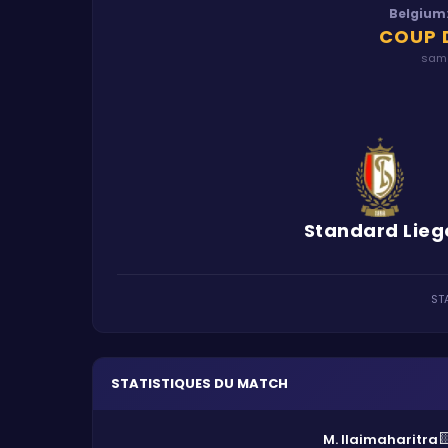
Belgium
COUP 
same
Standard Lieg
ST
STATISTIQUES DU MATCH

M. Ilaimaharitra