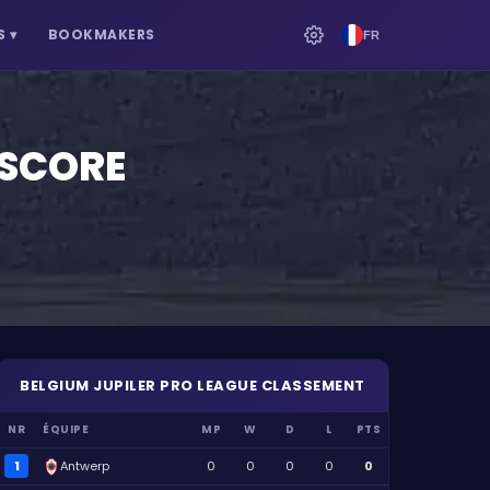
S
▾
BOOKMAKERS
FR
SCORE
BELGIUM
JUPILER PRO LEAGUE
CLASSEMENT
NR
ÉQUIPE
MP
W
D
L
PTS
1
Antwerp
0
0
0
0
0