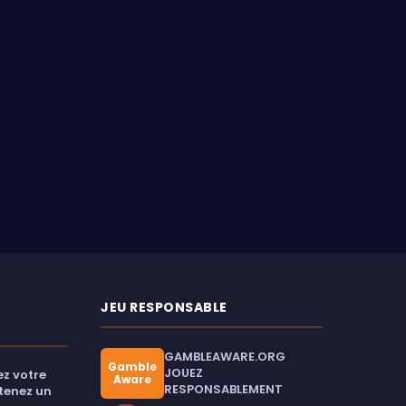
JEU RESPONSABLE
GAMBLEAWARE.ORG
Gamble
JOUEZ
ez votre
Aware
RESPONSABLEMENT
tenez un