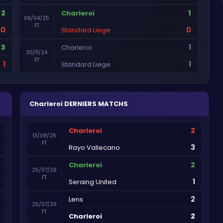
2
1
Charleroi
06/04/25
FT
0
0
Standard Liege
3
1
Charleroi
30/11/24
FT
1
1
Standard Liege
Charleroi
DERNIERS MATCHS
2
Charleroi
01/08/26
FT
3
Rayo Vallecano
2
Charleroi
25/07/26
FT
1
Seraing United
2
Lens
25/07/26
FT
2
Charleroi