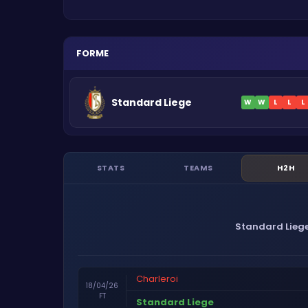
FORME
Standard Liege
W
W
L
L
L
STATS
TEAMS
H2H
Standard Lieg
Charleroi
18/04/26
FT
Standard Liege