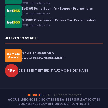
CGU applicables. 18+
Bet365 Paris Sportifs » Bonus » Promotions
CGU applicables. 18+
Bet365 Créateur de Paris » Pari Personnalisé
CGU applicables. 18+
JEU RESPONSABLE
GAMBLEAWARE.ORG
Gamble
Aware
JOUEZ RESPONSABLEMENT
18+
CE SITE EST INTERDIT AUX MOINS DE 18 ANS
ODDSLOT
2026
| All Rights Reserved
ACCUEIL
PRONOSTICS
COTES EN BAISSE
RÉSULTATS
COTES
BOOKMAKERS
CONDITIONS
CONFIDENTIALITÉ