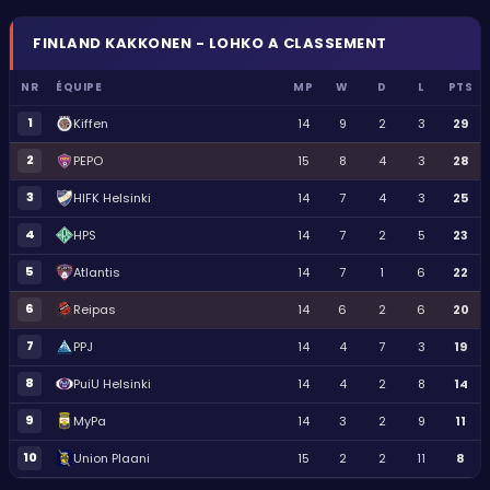
FINLAND
KAKKONEN - LOHKO A
CLASSEMENT
NR
ÉQUIPE
MP
W
D
L
PTS
1
Kiffen
14
9
2
3
29
2
PEPO
15
8
4
3
28
3
HIFK Helsinki
14
7
4
3
25
4
HPS
14
7
2
5
23
5
Atlantis
14
7
1
6
22
6
Reipas
14
6
2
6
20
7
PPJ
14
4
7
3
19
8
PuiU Helsinki
14
4
2
8
14
9
MyPa
14
3
2
9
11
10
Union Plaani
15
2
2
11
8