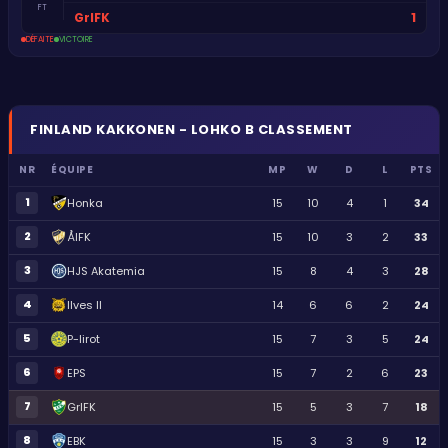
FT
1
GrIFK
DÉFAITE
VICTOIRE
FINLAND
KAKKONEN - LOHKO B
CLASSEMENT
NR
ÉQUIPE
MP
W
D
L
PTS
1
Honka
15
10
4
1
34
2
ÅIFK
15
10
3
2
33
3
HJS Akatemia
15
8
4
3
28
4
Ilves II
14
6
6
2
24
5
P-Iirot
15
7
3
5
24
6
EPS
15
7
2
6
23
7
GrIFK
15
5
3
7
18
8
EBK
15
3
3
9
12