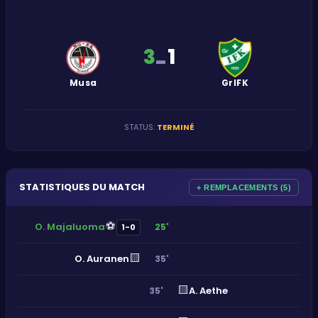
3
1
-
Musa
GrIFK
STATUS
:
TERMINÉ
STATISTIQUES DU MATCH
+ REMPLACEMENTS (5)
⚽
O. Majaluoma
25'
1-0
🟨
O. Auranen
35'
🟨
A. Aethe
35'