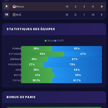
9
Musa
14
2
3
9
9
10
NJS
15
0
1
14
1
STATISTIQUES DES ÉQUIPES
Musa
GrIFK
FORME
38%
62%
ATTAQUE
53%
47%
DÉFENSE
33%
67%
POISSON
27%
73%
H2H
38%
62%
BUTS
41%
59%
TOTAL
38.3%
61.7%
BONUS DE PARIS