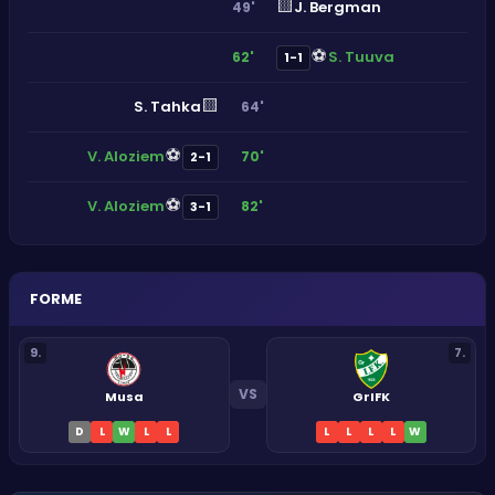
🟨
J. Bergman
49'
⚽
S. Tuuva
62'
1-1
🟨
S. Tahka
64'
⚽
V. Aloziem
70'
2-1
⚽
V. Aloziem
82'
3-1
FORME
9
.
7
.
VS
Musa
GrIFK
D
L
W
L
L
L
L
L
L
W