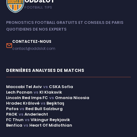
ODDSLOT
FOOTBALL TIPS
PRONOSTICS FOOTBALL GRATUITS ET CONSEILS DE PARIS
QUOTIDIENS DE NOS EXPERTS
CONTACTEZ-NOUS
contact@oddslot.com
DERNIÈRES ANALYSES DE MATCHS
Maccabi Tel Aviv
vs
CSKA Sofia
Lech Poznan
vs
KI Klaksvik
Lincoln Red Imps FC
vs
Omonia Nicosia
Hradec Králové
vs
Beşiktaş
Pafos
vs
Red Bull Salzburg
PAOK
vs
Anderlecht
FC Thun
vs
Vikingur Reykjavik
Benfica
vs
Heart Of Midlothian