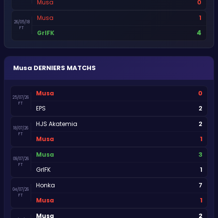
0
Musa
1
Musa
26/05/18
FT
4
GrIFK
Musa
DERNIERS MATCHS
0
Musa
25/07/26
FT
2
EPS
2
HJS Akatemia
18/07/26
FT
1
Musa
3
Musa
09/07/26
FT
1
GrIFK
7
Honka
04/07/26
FT
1
Musa
2
Musa