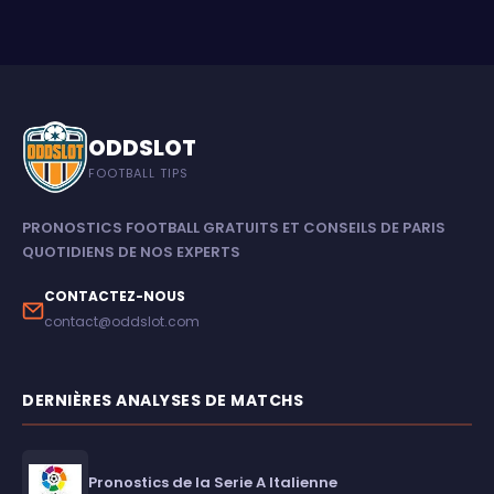
ODDSLOT
FOOTBALL TIPS
PRONOSTICS FOOTBALL GRATUITS ET CONSEILS DE PARIS
QUOTIDIENS DE NOS EXPERTS
CONTACTEZ-NOUS
contact@oddslot.com
DERNIÈRES ANALYSES DE MATCHS
Pronostics de la Serie A Italienne