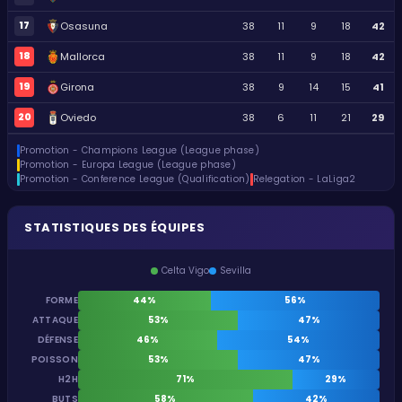
17
Osasuna
38
11
9
18
42
18
Mallorca
38
11
9
18
42
19
Girona
38
9
14
15
41
20
Oviedo
38
6
11
21
29
Promotion - Champions League (League phase)
Promotion - Europa League (League phase)
Promotion - Conference League (Qualification)
Relegation - LaLiga2
STATISTIQUES DES ÉQUIPES
Celta Vigo
Sevilla
FORME
44%
56%
ATTAQUE
53%
47%
DÉFENSE
46%
54%
POISSON
53%
47%
H2H
71%
29%
BUTS
58%
42%