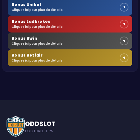
Bonus Unibet
+
Cliquez ici pour plus de détails
Bonus Ladbrokes
+
Cliquez ici pour plus de détails
Bonus Bwin
+
Cliquez ici pour plus de détails
Bonus Betfair
+
Cliquez ici pour plus de détails
ODDSLOT
FOOTBALL TIPS