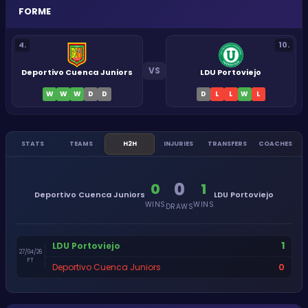
FORME
4
.
10
.
VS
Deportivo Cuenca Juniors
LDU Portoviejo
W
W
W
D
D
D
L
L
W
L
STATS
TEAMS
H2H
INJURIES
TRANSFERS
COACHES
0
0
1
Deportivo Cuenca Juniors
LDU Portoviejo
WINS
WINS
DRAWS
1
LDU Portoviejo
27/04/26
FT
0
Deportivo Cuenca Juniors