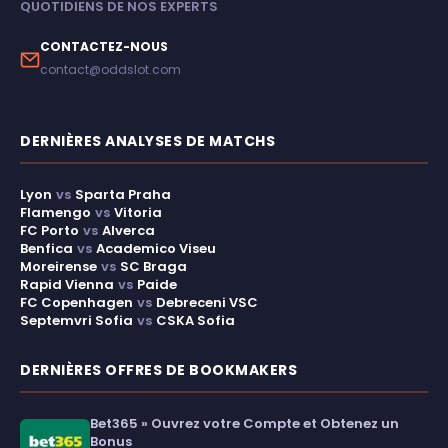
QUOTIDIENS DE NOS EXPERTS
CONTACTEZ-NOUS
contact@oddslot.com
DERNIÈRES ANALYSES DE MATCHS
Lyon
vs
Sparta Praha
Flamengo
vs
Vitoria
FC Porto
vs
Alverca
Benfica
vs
Academico Viseu
Moreirense
vs
SC Braga
Rapid Vienna
vs
Paide
FC Copenhagen
vs
Debreceni VSC
Septemvri Sofia
vs
CSKA Sofia
DERNIÈRES OFFRES DE BOOKMAKERS
Bet365 » Ouvrez votre Compte et Obtenez un
Bonus