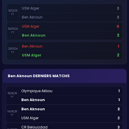
2
USM Alger
18/12/25
FT
2
Ben Aknoun
0
USM Alger
30/05/24
FT
2
Ben Aknoun
1
Ben Aknoun
23/01/24
FT
2
USM Alger
Ben Aknoun
DERNIERS MATCHS
1
Olympique Akbou
06/06/26
FT
1
Ben Aknoun
2
Ben Aknoun
04/06/26
FT
2
USM Alger
3
CR Belouizdad