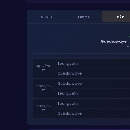
STATS
TEAMS
H2H
Guédiawaye
W
Teungueth
14/02/26
FT
Guédiawaye
Guédiawaye
22/06/25
FT
Teungueth
Teungueth
02/02/25
FT
Guédiawaye