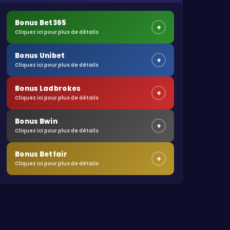
Bonus Bet365
+
Cliquez ici pour plus de détails
Bonus Unibet
+
Cliquez ici pour plus de détails
Bonus Ladbrokes
+
Cliquez ici pour plus de détails
Bonus Bwin
+
Cliquez ici pour plus de détails
Bonus Betfair
+
Cliquez ici pour plus de détails