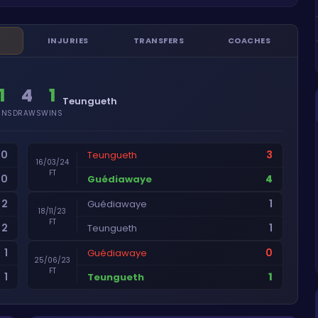
INJURIES
TRANSFERS
COACHES
1
4
1
Teungueth
INS
DRAWS
WINS
0
3
Teungueth
16/03/24
FT
0
4
Guédiawaye
2
1
Guédiawaye
18/11/23
FT
2
1
Teungueth
1
0
Guédiawaye
25/06/23
FT
1
1
Teungueth