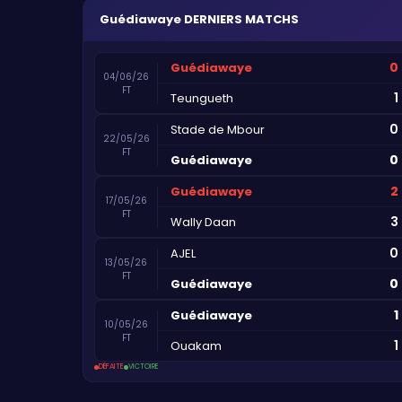
Guédiawaye
DERNIERS MATCHS
0
Guédiawaye
04/06/26
FT
1
Teungueth
0
Stade de Mbour
22/05/26
FT
0
Guédiawaye
2
Guédiawaye
17/05/26
FT
3
Wally Daan
0
AJEL
13/05/26
FT
0
Guédiawaye
1
Guédiawaye
10/05/26
FT
1
Ouakam
DÉFAITE
VICTOIRE