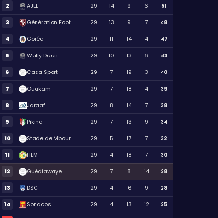
2
AJEL
29
14
9
6
51
3
Génération Foot
29
13
9
7
48
4
Gorée
29
11
14
4
47
5
Wally Daan
29
10
13
6
43
6
Casa Sport
29
7
19
3
40
7
Ouakam
29
7
18
4
39
8
Jaraaf
29
8
14
7
38
9
Pikine
29
7
13
9
34
10
Stade de Mbour
29
5
17
7
32
11
HLM
29
4
18
7
30
12
Guédiawaye
29
7
8
14
28
13
DSC
29
4
16
9
28
14
Sonacos
29
4
13
12
25