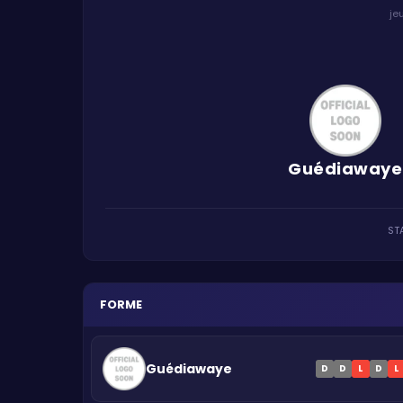
je
Guédiawaye
ST
FORME
Guédiawaye
D
D
L
D
L