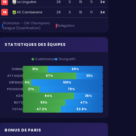
15
La Linguère
29
3
15
11
24
16
AS Camberene
29
3
15
11
24
Promotion - CAF Champions
Relegation
League (Qualification)
STATISTIQUES DES ÉQUIPES
Guédiawaye
Teungueth
FORME
31%
69%
ATTAQUE
67%
33%
DÉFENSE
0%
100%
POISSON
21%
79%
H2H
64%
36%
BUTS
53%
47%
TOTAL
47.2%
52.8%
BONUS DE PARIS