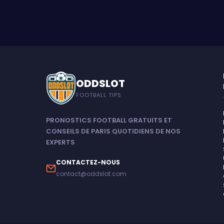
ODDSLOT
FOOTBALL TIPS
PRONOSTICS FOOTBALL GRATUITS ET
CONSEILS DE PARIS QUOTIDIENS DE NOS
EXPERTS
CONTACTEZ-NOUS
contact@oddslot.com