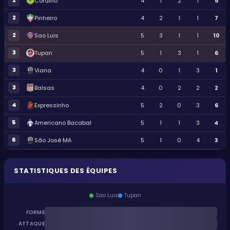
2
Cordino
4
1
2
1
5
2
Pinheiro
4
2
1
1
7
2
Sao Luis
5
3
1
1
10
3
Tupan
5
1
3
1
6
3
Viana
4
0
1
3
1
3
Balsas
4
0
2
2
2
4
Expressinho
5
2
0
3
6
5
Americano Bacabal
5
1
1
3
4
6
São José MA
5
1
0
4
3
STATISTIQUES DES ÉQUIPES
Sao Luis
Tupan
FORME
ATTAQUE