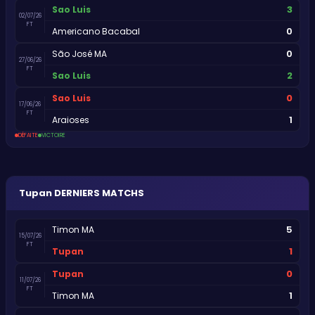
3
Sao Luis
02/07/26
FT
0
Americano Bacabal
0
São José MA
27/06/26
FT
2
Sao Luis
0
Sao Luis
17/06/26
FT
1
Araioses
DÉFAITE
VICTOIRE
Tupan
DERNIERS MATCHS
5
Timon MA
15/07/26
FT
1
Tupan
0
Tupan
11/07/26
FT
1
Timon MA