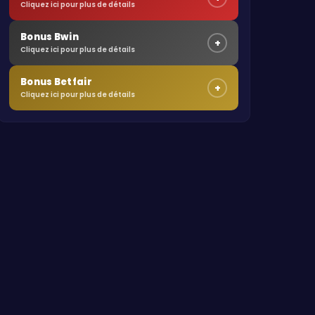
Cliquez ici pour plus de détails
Bonus Bwin
+
Cliquez ici pour plus de détails
Bonus Betfair
+
Cliquez ici pour plus de détails