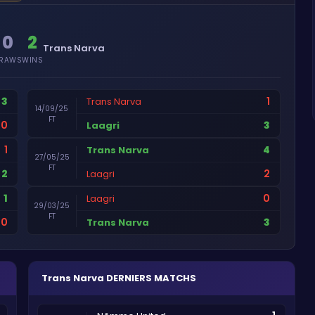
0
2
Trans Narva
RAWS
WINS
3
1
Trans Narva
14/09/25
FT
0
3
Laagri
1
4
Trans Narva
27/05/25
FT
2
2
Laagri
1
0
Laagri
29/03/25
FT
0
3
Trans Narva
Trans Narva
DERNIERS MATCHS