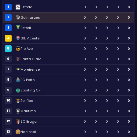
1
Estrela
0
0
0
0
0
2
Guimaraes
0
0
0
0
0
3
Estoril
0
0
0
0
0
4
GIL Vicente
0
0
0
0
0
5
Rio Ave
0
0
0
0
0
6
Santa Clara
0
0
0
0
0
7
Moreirense
0
0
0
0
0
8
FC Porto
0
0
0
0
0
9
Sporting CP
0
0
0
0
0
10
Benfica
0
0
0
0
0
11
Maritimo
0
0
0
0
0
12
SC Braga
0
0
0
0
0
13
Nacional
0
0
0
0
0