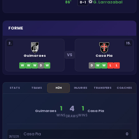
⚽
G. Larrazabal
86'
0-1
FORME
2
.
15
.
VS
Guimaraes
Casa Pia
W
W
W
D
W
D
W
W
L
L
STATS
TEAMS
H2H
INJURIES
TRANSFERS
COACHES
4
1
1
Guimaraes
Casa Pia
WINS
WINS
DRAWS
0
Casa Pia
28/12/25