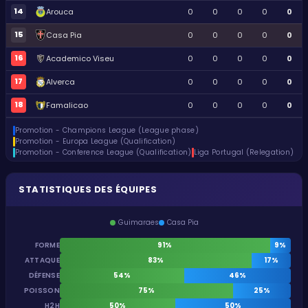
14
Arouca
0
0
0
0
0
15
Casa Pia
0
0
0
0
0
16
Academico Viseu
0
0
0
0
0
17
Alverca
0
0
0
0
0
18
Famalicao
0
0
0
0
0
Promotion - Champions League (League phase)
Promotion - Europa League (Qualification)
Promotion - Conference League (Qualification)
Liga Portugal (Relegation)
STATISTIQUES DES ÉQUIPES
Guimaraes
Casa Pia
FORME
91%
9%
ATTAQUE
83%
17%
DÉFENSE
54%
46%
POISSON
75%
25%
H2H
50%
50%