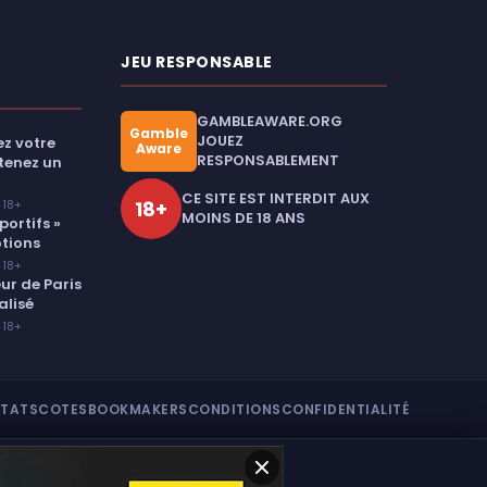
JEU RESPONSABLE
GAMBLEAWARE.ORG
Gamble
JOUEZ
ez votre
Aware
RESPONSABLEMENT
tenez un
CE SITE EST INTERDIT AUX
18+
 18+
MOINS DE 18 ANS
portifs »
tions
 18+
ur de Paris
alisé
 18+
LTATS
COTES
BOOKMAKERS
CONDITIONS
CONFIDENTIALITÉ