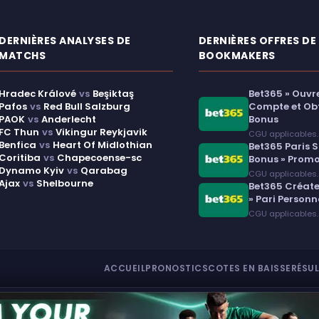
DERNIÈRES ANALYSES DE
DERNIÈRES OFFRES DE
MATCHS
BOOKMAKERS
Hradec Králové
vs
Beşiktaş
Bet365 » Ouvr
Pafos
vs
Red Bull Salzburg
Compte et Ob
PAOK
vs
Anderlecht
Bonus
FC Thun
vs
Vikingur Reykjavik
CGU applicables.
Benfica
vs
Heart Of Midlothian
Bet365 Paris S
Coritiba
vs
Chapecoense-sc
Bonus » Promo
Dynamo Kyiv
vs
Qarabag
CGU applicables.
Ajax
vs
Shelbourne
Bet365 Créate
» Pari Personn
CGU applicables.
ACCUEIL
PRONOSTICS
COTES EN BAISSE
RÉSU