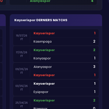
0
4
Alanyaspor
Kayserispor
DERNIERS MATCHS
1
Kayserispor
19/07/26
FT
2
Kasımpaşa
2
Kayserispor
17/05/26
FT
1
Konyaspor
3
Alanyaspor
09/05/26
FT
1
Kayserispor
1
Kayserispor
03/05/26
FT
1
Eyüpspor
2
Kayserispor
25/04/26
FT
0
Rizespor