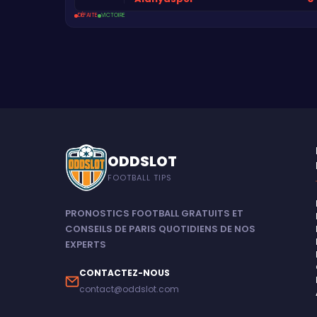
DÉFAITE
VICTOIRE
ODDSLOT
FOOTBALL TIPS
PRONOSTICS FOOTBALL GRATUITS ET
CONSEILS DE PARIS QUOTIDIENS DE NOS
EXPERTS
CONTACTEZ-NOUS
contact@oddslot.com