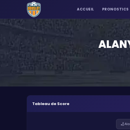
ACCUEIL
PRONOSTICS
ALAN
Tableau de Score
🏏
Ala