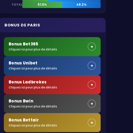
TOTAL
51.0%
49.2%
BONUS DE PARIS
Bonus Bet365
+
Cliquez ici pour plus de détails
Bonus Unibet
+
Cliquez ici pour plus de détails
Bonus Ladbrokes
+
Cliquez ici pour plus de détails
Bonus Bwin
+
Cliquez ici pour plus de détails
Bonus Betfair
+
Cliquez ici pour plus de détails