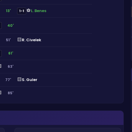
⚽
L. Benes
13'
1-1
40'
🟨
R. Civelek
51'
61'

63'
🟨
S. Guler
77'

85'