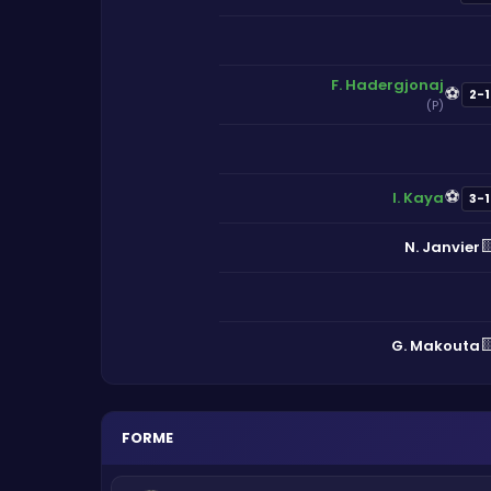
F. Hadergjonaj
⚽
2-1
(P)
⚽
I. Kaya
3-1

N. Janvier

G. Makouta
FORME