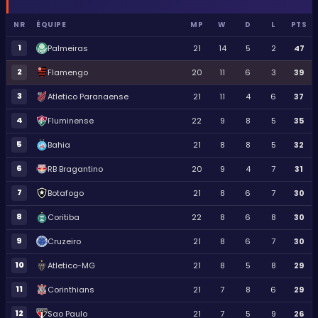
NR
ÉQUIPE
MP
W
D
L
PTS
1
Palmeiras
21
14
5
2
47
2
Flamengo
20
11
6
3
39
3
Atletico Paranaense
21
11
4
6
37
4
Fluminense
22
9
8
5
35
5
Bahia
21
8
8
5
32
6
RB Bragantino
20
9
4
7
31
7
Botafogo
21
8
6
7
30
8
Coritiba
22
8
6
8
30
9
Cruzeiro
21
8
6
7
30
10
Atletico-MG
21
8
5
8
29
11
Corinthians
21
7
8
6
29
12
Sao Paulo
21
7
5
9
26