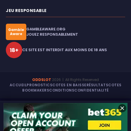
JEU RESPONSABLE
GAMBLEAWARE.ORG
Gamble
Aware
JOUEZ RESPONSABLEMENT
18+
CE SITE EST INTERDIT AUX MOINS DE 18 ANS
ODDSLOT
2026
| All Rights Reserved
ACCUEIL
PRONOSTICS
COTES EN BAISSE
RÉSULTATS
COTES
BOOKMAKERS
CONDITIONS
CONFIDENTIALITÉ