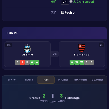
⚽
J. Carrascal
68'
0-1
🟨
Pedro
73'
FORME
14
.
2
.
VS
Gremio
Flamengo
D
L
D
W
W
W
W
W
D
D
STATS
TEAMS
H2H
INJURIES
TRANSFERS
COACHES
1
2
3
Gremio
Flamengo
WINS
WINS
DRAWS