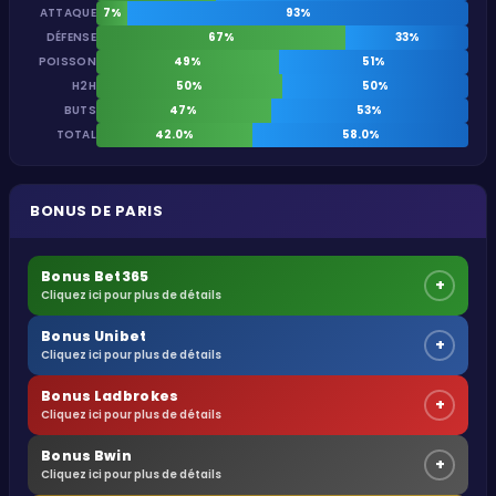
ATTAQUE
7%
93%
DÉFENSE
67%
33%
POISSON
49%
51%
H2H
50%
50%
BUTS
47%
53%
TOTAL
42.0%
58.0%
BONUS DE PARIS
Bonus Bet365
+
Cliquez ici pour plus de détails
Bonus Unibet
+
Cliquez ici pour plus de détails
Bonus Ladbrokes
+
Cliquez ici pour plus de détails
Bonus Bwin
+
Cliquez ici pour plus de détails