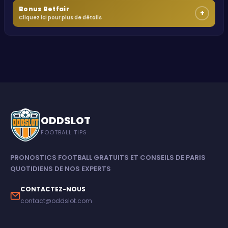
Bonus Betfair
+
Cliquez ici pour plus de détails
ODDSLOT
FOOTBALL TIPS
PRONOSTICS FOOTBALL GRATUITS ET CONSEILS DE PARIS
QUOTIDIENS DE NOS EXPERTS
CONTACTEZ-NOUS
contact@oddslot.com