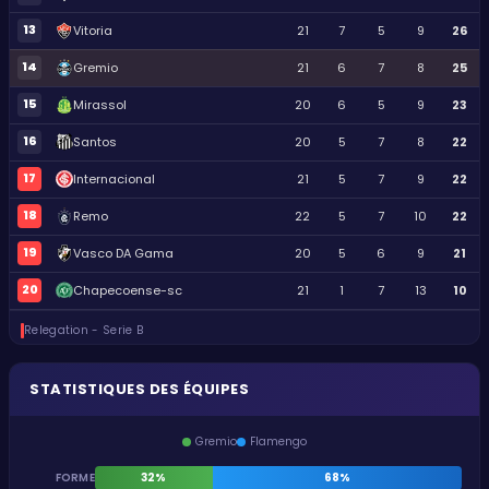
13
Vitoria
21
7
5
9
26
14
Gremio
21
6
7
8
25
15
Mirassol
20
6
5
9
23
16
Santos
20
5
7
8
22
17
Internacional
21
5
7
9
22
18
Remo
22
5
7
10
22
19
Vasco DA Gama
20
5
6
9
21
20
Chapecoense-sc
21
1
7
13
10
Relegation - Serie B
STATISTIQUES DES ÉQUIPES
Gremio
Flamengo
FORME
32%
68%