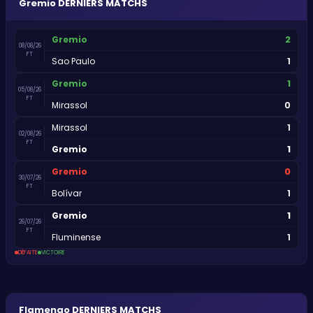
Gremio
DERNIERS MATCHS
2
Gremio
08/08/26
FT
1
Sao Paulo
1
Gremio
05/08/26
FT
0
Mirassol
1
Mirassol
02/08/26
FT
1
Gremio
0
Gremio
30/07/26
FT
1
Bolívar
1
Gremio
26/07/26
FT
1
Fluminense
DÉFAITE
VICTOIRE
Flamengo
DERNIERS MATCHS