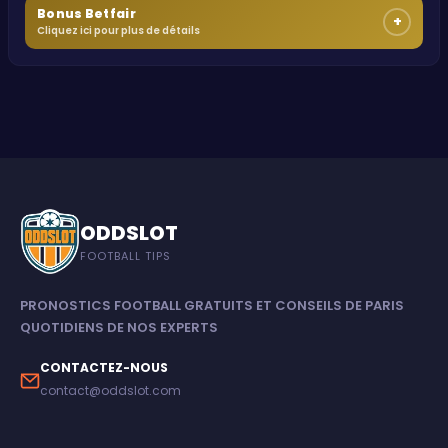
Bonus Betfair
+
Cliquez ici pour plus de détails
ODDSLOT
FOOTBALL TIPS
PRONOSTICS FOOTBALL GRATUITS ET CONSEILS DE PARIS
QUOTIDIENS DE NOS EXPERTS
CONTACTEZ-NOUS
contact@oddslot.com