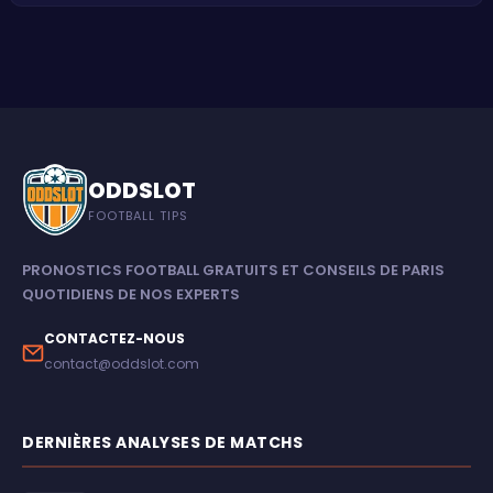
ODDSLOT
FOOTBALL TIPS
PRONOSTICS FOOTBALL GRATUITS ET CONSEILS DE PARIS
QUOTIDIENS DE NOS EXPERTS
CONTACTEZ-NOUS
contact@oddslot.com
DERNIÈRES ANALYSES DE MATCHS