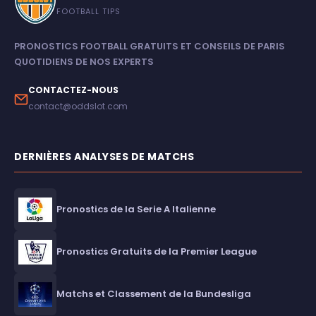
FOOTBALL TIPS
PRONOSTICS FOOTBALL GRATUITS ET CONSEILS DE PARIS
QUOTIDIENS DE NOS EXPERTS
CONTACTEZ-NOUS
contact@oddslot.com
DERNIÈRES ANALYSES DE MATCHS
Pronostics de la Serie A Italienne
Pronostics Gratuits de la Premier League
Matchs et Classement de la Bundesliga