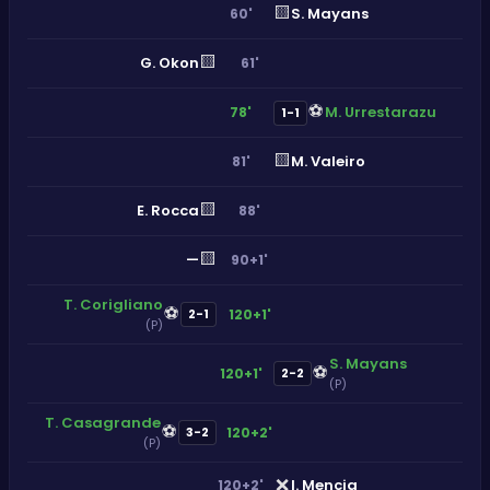
🟨
S. Mayans
60'
🟨
G. Okon
61'
⚽
M. Urrestarazu
78'
1-1
🟨
M. Valeiro
81'
🟨
E. Rocca
88'
🟨
—
90+1'
T. Corigliano
⚽
120+1'
2-1
(P)
S. Mayans
⚽
120+1'
2-2
(P)
T. Casagrande
⚽
120+2'
3-2
(P)
❌
I. Mencia
120+2'