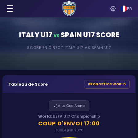
☰
FR
ITALY U17
SPAIN U17
SCORE
VS
SCORE EN DIRECT
ITALY U17
VS
SPAIN U17
Tableau de Score
PRONOSTICS WORLD
🏏
A. Le Coq Arena
World
:
UEFA U17 Championship
COUP D'ENVOI
17:00
jeudi 4 juin 2026