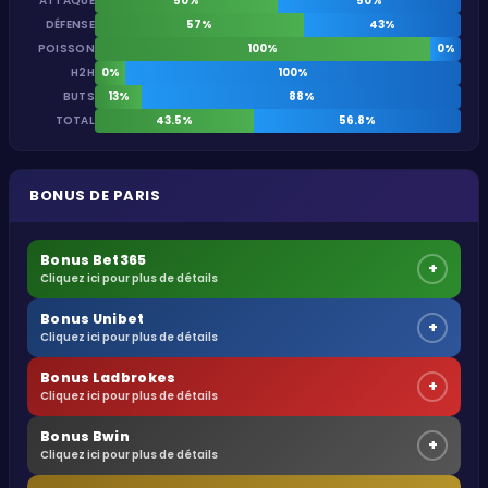
ATTAQUE
50%
50%
DÉFENSE
57%
43%
POISSON
100%
0%
H2H
0%
100%
BUTS
13%
88%
TOTAL
43.5%
56.8%
BONUS DE PARIS
Bonus Bet365
+
Cliquez ici pour plus de détails
Bonus Unibet
+
Cliquez ici pour plus de détails
Bonus Ladbrokes
+
Cliquez ici pour plus de détails
Bonus Bwin
+
Cliquez ici pour plus de détails