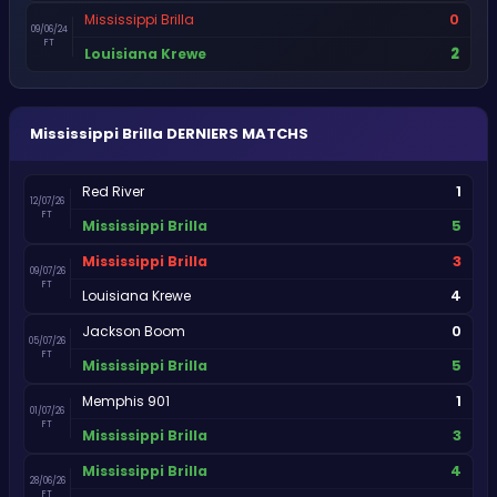
0
Mississippi Brilla
09/06/24
FT
2
Louisiana Krewe
Mississippi Brilla
DERNIERS MATCHS
1
Red River
12/07/26
FT
5
Mississippi Brilla
3
Mississippi Brilla
09/07/26
FT
4
Louisiana Krewe
0
Jackson Boom
05/07/26
FT
5
Mississippi Brilla
1
Memphis 901
01/07/26
FT
3
Mississippi Brilla
4
Mississippi Brilla
28/06/26
FT