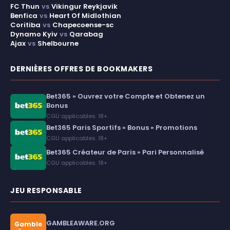
FC Thun
vs
Vikingur Reykjavik
Benfica
vs
Heart Of Midlothian
Coritiba
vs
Chapecoense-sc
Dynamo Kyiv
vs
Qarabag
Ajax
vs
Shelbourne
DERNIÈRES OFFRES DE BOOKMAKERS
Bet365 » Ouvrez votre Compte et Obtenez un
Bonus
CGU applicables. 18+
Bet365 Paris Sportifs » Bonus » Promotions
CGU applicables. 18+
Bet365 Créateur de Paris » Pari Personnalisé
CGU applicables. 18+
JEU RESPONSABLE
GAMBLEAWARE.ORG
Gamble