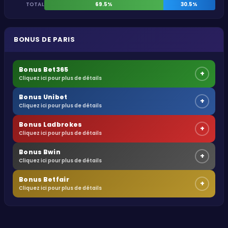
TOTAL
69.5%
30.5%
BONUS DE PARIS
Bonus Bet365
+
Cliquez ici pour plus de détails
Bonus Unibet
+
Cliquez ici pour plus de détails
Bonus Ladbrokes
+
Cliquez ici pour plus de détails
Bonus Bwin
+
Cliquez ici pour plus de détails
Bonus Betfair
+
Cliquez ici pour plus de détails