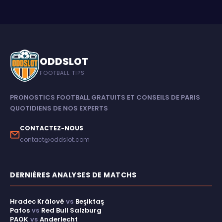
ODDSLOT
FOOTBALL TIPS
PRONOSTICS FOOTBALL GRATUITS ET CONSEILS DE PARIS
QUOTIDIENS DE NOS EXPERTS
CONTACTEZ-NOUS
contact@oddslot.com
DERNIÈRES ANALYSES DE MATCHS
Hradec Králové
vs
Beşiktaş
Pafos
vs
Red Bull Salzburg
PAOK
vs
Anderlecht