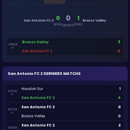
0
0
1
San Antonio FC 2
Brazos Valley
WINS
WINS
DRAWS
3
Brazos Valley
12/06/26
FT
0
San Antonio FC 2
San Antonio FC 2
DERNIERS MATCHS
1
Houston Sur
12/07/26
FT
4
San Antonio FC 2
0
San Antonio FC 2
09/07/26
FT
0
Brazos Valley
2
San Antonio FC 2
28/06/26