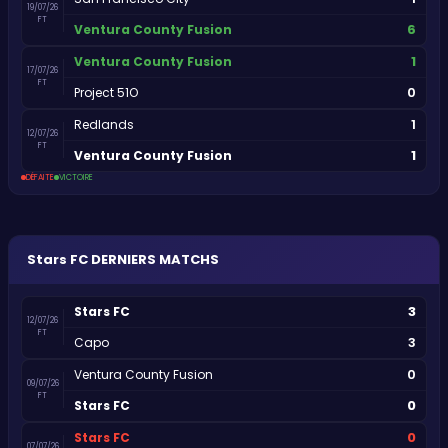
19/07/26
FT
6
Ventura County Fusion
1
Ventura County Fusion
17/07/26
FT
0
Project 51O
1
Redlands
12/07/26
FT
1
Ventura County Fusion
DÉFAITE
VICTOIRE
Stars FC
DERNIERS MATCHS
3
Stars FC
12/07/26
FT
3
Capo
0
Ventura County Fusion
09/07/26
FT
0
Stars FC
0
Stars FC
07/07/26