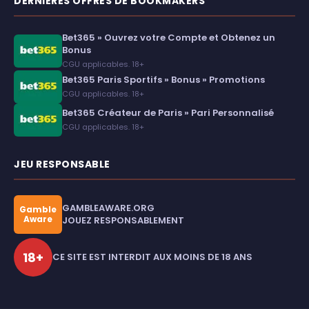
DERNIÈRES OFFRES DE BOOKMAKERS
Bet365 » Ouvrez votre Compte et Obtenez un
Bonus
CGU applicables. 18+
Bet365 Paris Sportifs » Bonus » Promotions
CGU applicables. 18+
Bet365 Créateur de Paris » Pari Personnalisé
CGU applicables. 18+
JEU RESPONSABLE
GAMBLEAWARE.ORG
Gamble
Aware
JOUEZ RESPONSABLEMENT
18+
CE SITE EST INTERDIT AUX MOINS DE 18 ANS