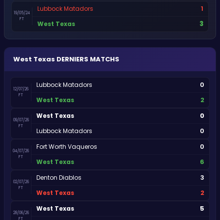
1
Lubbock Matadors
19/05/24
FT
3
West Texas
West Texas
DERNIERS MATCHS
0
Lubbock Matadors
12/07/26
FT
2
West Texas
0
West Texas
09/07/26
FT
0
Lubbock Matadors
0
Fort Worth Vaqueros
04/07/26
FT
6
West Texas
3
Denton Diablos
02/07/26
FT
2
West Texas
5
West Texas
28/06/26
FT