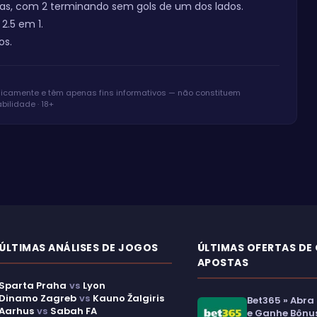
das, com
2
terminando sem gols de um dos lados.
 2.5 em
1
.
os.
micamente e têm apenas fins informativos — não constituem
ilidade · 18+
ÚLTIMAS ANÁLISES DE JOGOS
ÚLTIMAS OFERTAS DE
APOSTAS
Sparta Praha
vs
Lyon
Dinamo Zagreb
vs
Kauno Žalgiris
Bet365 » Abra
Aarhus
vs
Sabah FA
e Ganhe Bônu