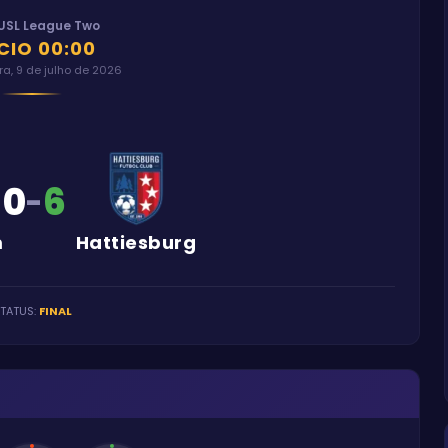
USL League Two
ÍCIO
00:00
ra, 9 de julho de 2026
0
6
-
m
Hattiesburg
TATUS
:
FINAL