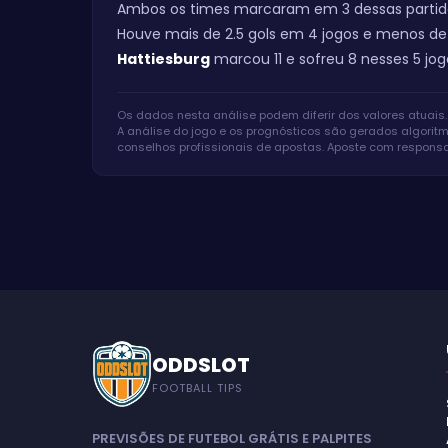
Ambos os times marcaram em
3
dessas parti
Houve mais de 2.5 gols em
4
jogos
e menos de
Hattiesburg
marcou
11
e sofreu
8
nesses
5
jog
Os dados nesta análise podem diferir dos valores atuais.
A análise do jogo e os prognósticos são gerados algorit
conselhos profissionais de apostas. Aposte com responsab
ODDSLOT
FOOTBALL TIPS
PREVISÕES DE FUTEBOL GRÁTIS E PALPITES