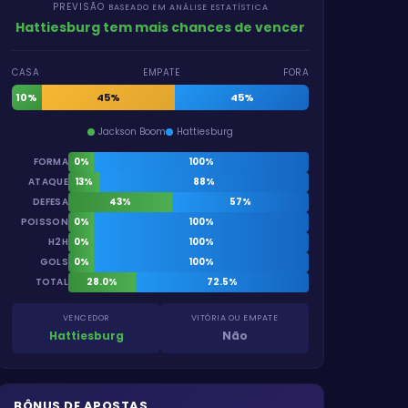
PREVISÃO
BASEADO EM ANÁLISE ESTATÍSTICA
Hattiesburg tem mais chances de vencer
CASA
EMPATE
FORA
10%
45%
45%
Jackson Boom
Hattiesburg
FORMA
0%
100%
ATAQUE
13%
88%
DEFESA
43%
57%
POISSON
0%
100%
H2H
0%
100%
GOLS
0%
100%
TOTAL
28.0%
72.5%
VENCEDOR
VITÓRIA OU EMPATE
Hattiesburg
Não
BÔNUS DE APOSTAS