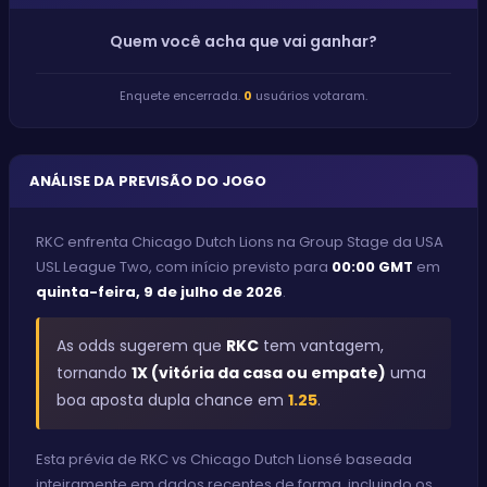
Quem você acha que vai ganhar?
Enquete encerrada.
0
usuários votaram.
ANÁLISE DA PREVISÃO DO JOGO
RKC
enfrenta
Chicago Dutch Lions
na Group Stage
da
USA
USL League Two
, com início previsto para
00:00
GMT
em
quinta-feira, 9 de julho de 2026
.
As odds sugerem que
RKC
tem vantagem,
tornando
1X (vitória da casa ou empate)
uma
boa aposta dupla chance em
1.25
.
Esta prévia de
RKC
vs
Chicago Dutch Lions
é baseada
inteiramente em dados recentes de forma, incluindo os