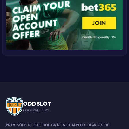
ODDSLOT
FOOTBALL TIPS
PREVISÕES DE FUTEBOL GRÁTIS E PALPITES DIÁRIOS DE