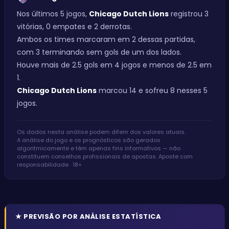
Nos últimos
5
jogos,
Chicago Dutch Lions
registrou
3
vitórias
,
0
empates
e
2
derrotas
.
Ambos os times marcaram em
2
dessas partidas,
com
3
terminando sem gols de um dos lados.
Houve mais de 2.5 gols em
4
jogos
e menos de 2.5 em
1
.
Chicago Dutch Lions
marcou
14
e sofreu
8
nesses
5
jogos.
Os dados nesta análise podem diferir dos valores atuais.
A análise do jogo e os prognósticos são gerados
algoritmicamente e têm apenas fins informativos — não
constituem conselhos profissionais de apostas. Aposte com
responsabilidade · 18+
★
PREVISÃO POR ANÁLISE ESTATÍSTICA