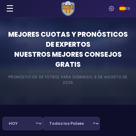
☰
ES
MEJORES CUOTAS Y PRONÓSTICOS
DE EXPERTOS
NUESTROS MEJORES CONSEJOS
GRATIS
PRONÓSTICOS DE FÚTBOL PARA
DOMINGO, 9 DE AGOSTO DE
2026