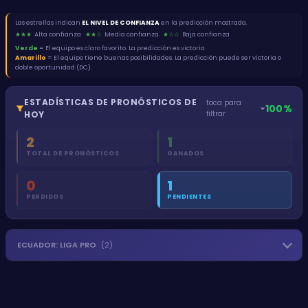
Las estrellas indican
EL NIVEL DE CONFIANZA
en la predicción mostrada.
★★★
Alta confianza
★★☆
Media confianza
★☆☆
Baja confianza
Verde
= El equipo es claro favorito. La predicción es victoria.
Amarillo
= El equipo tiene buenas posibilidades. La predicción puede ser victoria o
doble oportunidad (DC).
ESTADÍSTICAS DE PRONÓSTICOS DE
toca para
100
%
HOY
filtrar
2
1
TOTAL DE PRONÓSTICOS
GANADOS
0
1
PERDIDOS
PENDIENTES
ECUADOR
:
LIGA PRO
(
2
)