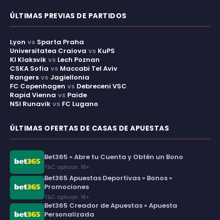
ÚLTIMAS PREVIAS DE PARTIDOS
Lyon
vs
Sparta Praha
Universitatea Craiova
vs
KuPS
KI Klaksvik
vs
Lech Poznan
CSKA Sofia
vs
Maccabi Tel Aviv
Rangers
vs
Jagiellonia
FC Copenhagen
vs
Debreceni VSC
Rapid Vienna
vs
Paide
NSI Runavik
vs
FC Lugano
ÚLTIMAS OFERTAS DE CASAS DE APUESTAS
Bet365 » Abre tu Cuenta y Obtén un Bono
T&C aplican. 18+
Bet365 Apuestas Deportivas » Bonos »
Promociones
T&C aplican. 18+
Bet365 Creador de Apuestas » Apuesta
Personalizada