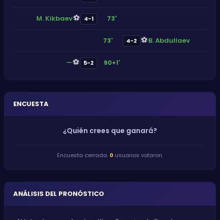
⚽
M. Kikbaev
73'
4-1
⚽
B. Abdullaev
73'
4-2
⚽
—
90+1'
5-2
ENCUESTA
¿Quién crees que ganará?
Encuesta cerrada.
0
usuarios votaron.
ANÁLISIS DEL PRONÓSTICO