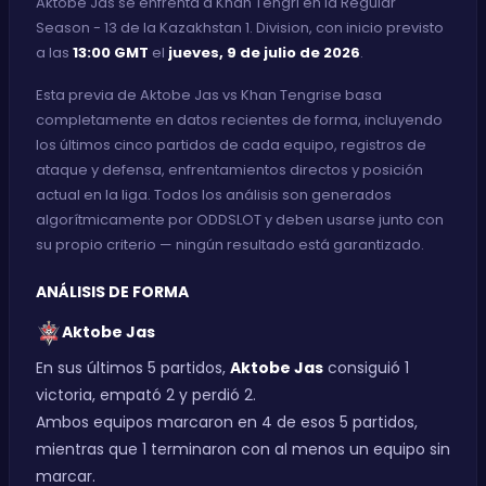
Aktobe Jas
se enfrenta a
Khan Tengri
en la Regular
Season - 13
de la
Kazakhstan
1. Division
, con inicio previsto
a las
13:00
GMT
el
jueves, 9 de julio de 2026
.
Esta previa de
Aktobe Jas
vs
Khan Tengri
se basa
completamente en datos recientes de forma, incluyendo
los últimos cinco partidos de cada equipo, registros de
ataque y defensa, enfrentamientos directos y posición
actual en la liga. Todos los análisis son generados
algorítmicamente por ODDSLOT y deben usarse junto con
su propio criterio — ningún resultado está garantizado.
ANÁLISIS DE FORMA
Aktobe Jas
En sus últimos
5
partidos,
Aktobe Jas
consiguió
1
victoria
, empató
2
y perdió
2
.
Ambos equipos marcaron en
4
de esos
5
partidos,
mientras que
1
terminaron con al menos un equipo sin
marcar.