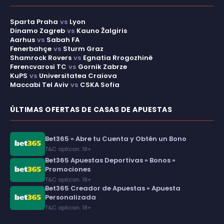
Sparta Praha
vs
Lyon
Dinamo Zagreb
vs
Kauno Žalgiris
Aarhus
vs
Sabah FA
Fenerbahçe
vs
Sturm Graz
Shamrock Rovers
vs
Egnatia Rrogozhinë
Ferencvarosi TC
vs
Gornik Zabrze
KuPS
vs
Universitatea Craiova
Maccabi Tel Aviv
vs
CSKA Sofia
ÚLTIMAS OFERTAS DE CASAS DE APUESTAS
Bet365 » Abre tu Cuenta y Obtén un Bono
T&C aplican. 18+
Bet365 Apuestas Deportivas » Bonos »
Promociones
T&C aplican. 18+
Bet365 Creador de Apuestas » Apuesta
Personalizada
T&C aplican. 18+