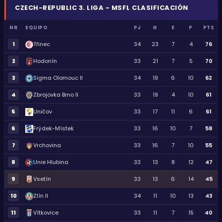
CZECH-REPUBLIC
3. LIGA - MSFL
CLASIFICACIÓN
NR
EQUIPO
PJ
G
E
P
PTS
1
Třinec
34
23
7
4
76
2
Hodonín
33
21
7
5
70
3
Sigma Olomouc II
34
19
6
10
62
4
Zbrojovka Brno II
33
19
4
10
61
5
Uničov
33
17
11
6
61
6
Frýdek-Místek
33
16
10
7
58
7
Vrchovina
33
16
7
10
55
8
Unie Hlubina
33
13
8
12
47
9
Vsetín
33
13
6
14
45
10
Zlín II
34
11
10
13
43
11
Vítkovice
33
11
7
15
40