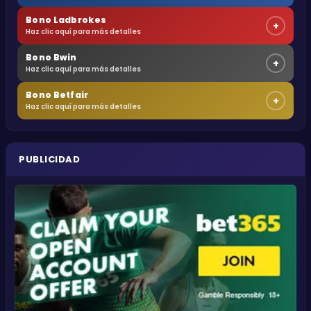
Bono Ladbrokes
+
Haz clic aquí para más detalles
Bono Bwin
+
Haz clic aquí para más detalles
Bono Betfair
+
Haz clic aquí para más detalles
PUBLICIDAD