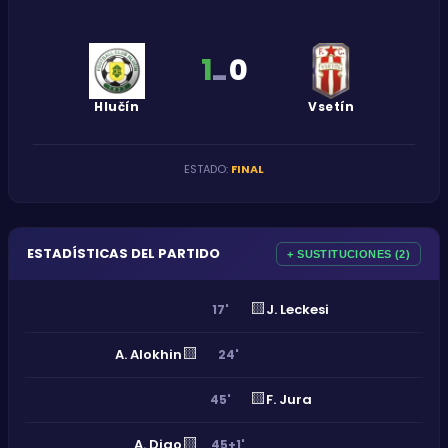
1
0
-
Hlučín
Vsetín
ESTADO
:
FINAL
ESTADÍSTICAS DEL PARTIDO
+ SUSTITUCIONES (2)
🟨
J. Leckesi
17'
🟨
A. Alokhin
24'
🟨
F. Jura
45'
🟨
A. Diao
45+1'