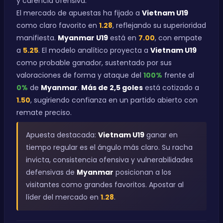
y carencia ofensiva.
El mercado de apuestas ha fijado a
Vietnam U19
como claro favorito en
1.28
, reflejando su superioridad
manifiesta.
Myanmar U19
está en
7.00
, con empate
a
5.25
. El modelo analítico proyecta a
Vietnam U19
como probable ganador, sustentado por sus
valoraciones de forma y ataque del
100%
frente al
0%
de
Myanmar
.
Más de 2,5 goles
está cotizado a
1.50
, sugiriendo confianza en un partido abierto con
remate preciso.
Apuesta destacada:
Vietnam U19
ganar en
tiempo regular es el ángulo más claro. Su racha
invicta, consistencia ofensiva y vulnerabilidades
defensivas de
Myanmar
posicionan a los
visitantes como grandes favoritos. Apostar al
líder del mercado en
1.28
.