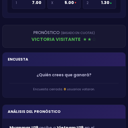
7.00
5.00
1.30
1
X
2
▼
▲
PRONÓSTICO
(BASADO EN CUOTAS)
VICTORIA VISITANTE
★
★
★
ENCUESTA
¿Quién crees que ganará?
Encuesta cerrada.
0
usuarios votaron.
ANÁLISIS DEL PRONÓSTICO
Myanmar U19
recibe a
Vietnam U19
en el