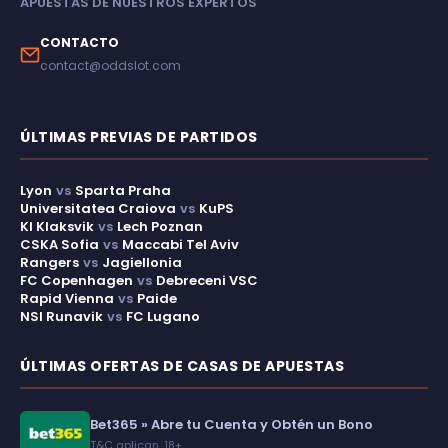
APUESTAS DE NUESTROS EXPERTOS
CONTACTO
contact@oddslot.com
ÚLTIMAS PREVIAS DE PARTIDOS
Lyon
vs
Sparta Praha
Universitatea Craiova
vs
KuPS
KI Klaksvik
vs
Lech Poznan
CSKA Sofia
vs
Maccabi Tel Aviv
Rangers
vs
Jagiellonia
FC Copenhagen
vs
Debreceni VSC
Rapid Vienna
vs
Paide
NSI Runavik
vs
FC Lugano
ÚLTIMAS OFERTAS DE CASAS DE APUESTAS
Bet365 » Abre tu Cuenta y Obtén un Bono
T&C aplican. 18+