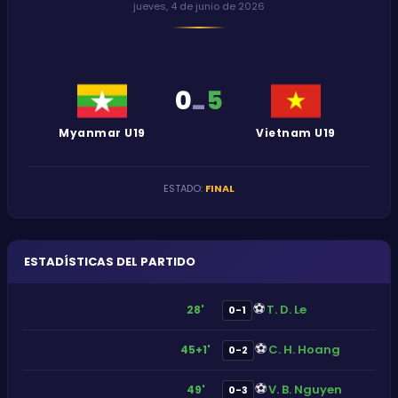
jueves, 4 de junio de 2026
0
5
-
Myanmar U19
Vietnam U19
ESTADO
:
FINAL
ESTADÍSTICAS DEL PARTIDO
⚽
T. D. Le
28'
0-1
⚽
C. H. Hoang
45+1'
0-2
⚽
V. B. Nguyen
49'
0-3