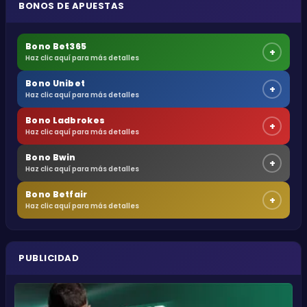
BONOS DE APUESTAS
Bono Bet365
+
Haz clic aquí para más detalles
Bono Unibet
+
Haz clic aquí para más detalles
Bono Ladbrokes
+
Haz clic aquí para más detalles
Bono Bwin
+
Haz clic aquí para más detalles
Bono Betfair
+
Haz clic aquí para más detalles
PUBLICIDAD