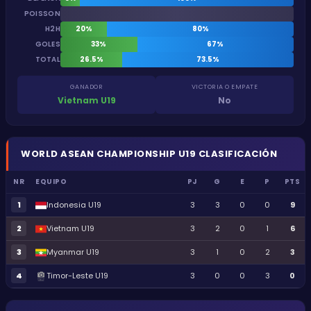
POISSON
H2H
20%
80%
GOLES
33%
67%
TOTAL
26.5%
73.5%
GANADOR
VICTORIA O EMPATE
Vietnam U19
No
WORLD
ASEAN CHAMPIONSHIP U19
CLASIFICACIÓN
NR
EQUIPO
PJ
G
E
P
PTS
1
Indonesia U19
3
3
0
0
9
2
Vietnam U19
3
2
0
1
6
3
Myanmar U19
3
1
0
2
3
4
Timor-Leste U19
3
0
0
3
0