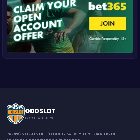
ODDSLOT
FOOTBALL TIPS
PRONÓSTICOS DE FÚTBOL GRATIS Y TIPS DIARIOS DE