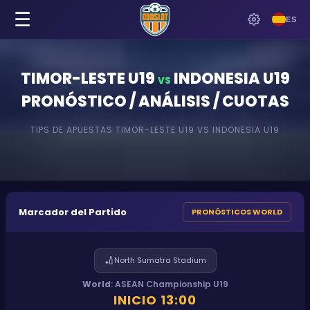
☰
ES
TIMOR-LESTE U19
INDONESIA U19
VS
PRONÓSTICO / ANÁLISIS / CUOTAS
TIPS DE APUESTAS
TIMOR-LESTE U19
VS
INDONESIA U19
Marcador del Partido
PRONÓSTICOS WORLD
🏏
North Sumatra Stadium
World
:
ASEAN Championship U19
INICIO
13:00