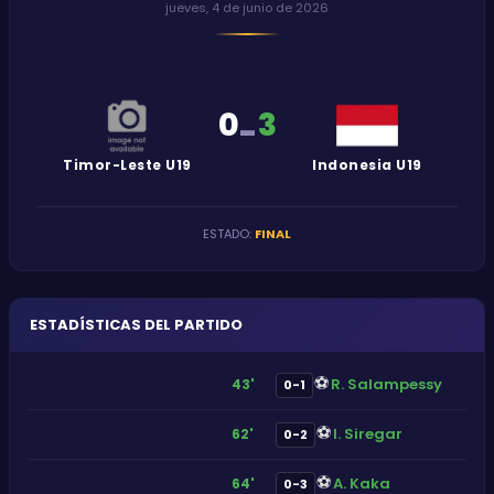
jueves, 4 de junio de 2026
0
3
-
Timor-Leste U19
Indonesia U19
ESTADO
:
FINAL
ESTADÍSTICAS DEL PARTIDO
⚽
R. Salampessy
43'
0-1
⚽
I. Siregar
62'
0-2
⚽
A. Kaka
64'
0-3