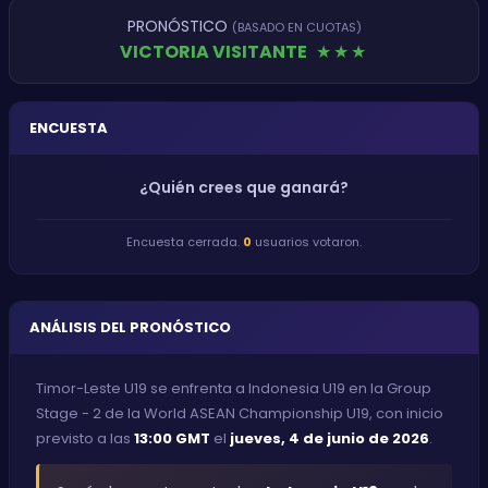
PRONÓSTICO
(BASADO EN CUOTAS)
VICTORIA VISITANTE
★
★
★
ENCUESTA
¿Quién crees que ganará?
Encuesta cerrada.
0
usuarios votaron.
ANÁLISIS DEL PRONÓSTICO
Timor-Leste U19
se enfrenta a
Indonesia U19
en la Group
Stage - 2
de la
World
ASEAN Championship U19
, con inicio
previsto a las
13:00
GMT
el
jueves, 4 de junio de 2026
.