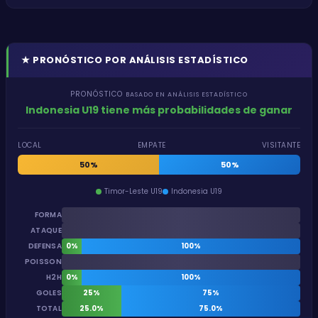
★
PRONÓSTICO POR ANÁLISIS ESTADÍSTICO
PRONÓSTICO
BASADO EN ANÁLISIS ESTADÍSTICO
Indonesia U19 tiene más probabilidades de ganar
LOCAL
EMPATE
VISITANTE
0%
50%
50%
Timor-Leste U19
Indonesia U19
FORMA
ATAQUE
DEFENSA
0%
100%
POISSON
H2H
0%
100%
GOLES
25%
75%
TOTAL
25.0%
75.0%