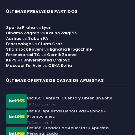
ÚLTIMAS PREVIAS DE PARTIDOS
Sparta Praha
vs
Lyon
Dinamo Zagreb
vs
Kauno Žalgiris
Aarhus
vs
Sabah FA
Fenerbahçe
vs
Sturm Graz
Shamrock Rovers
vs
Egnatia Rrogozhinë
Ferencvarosi TC
vs
Gornik Zabrze
KuPS
vs
Universitatea Craiova
Maccabi Tel Aviv
vs
CSKA Sofia
ÚLTIMAS OFERTAS DE CASAS DE APUESTAS
Bet365 » Abre tu Cuenta y Obtén un Bono
T&C aplican. 18+
Bet365 Apuestas Deportivas » Bonos »
Promociones
T&C aplican. 18+
Bet365 Creador de Apuestas » Apuesta
Personalizada