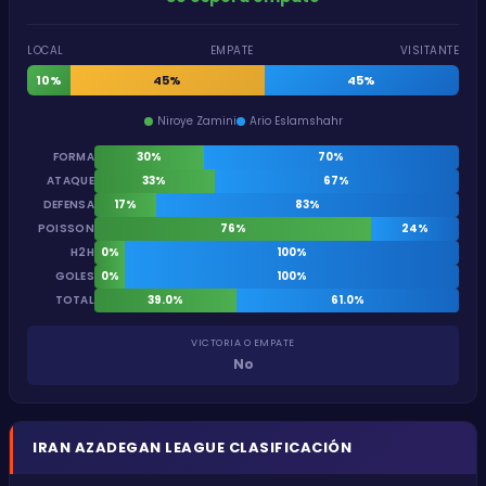
LOCAL
EMPATE
VISITANTE
10%
45%
45%
Niroye Zamini
Ario Eslamshahr
FORMA
30%
70%
ATAQUE
33%
67%
DEFENSA
17%
83%
POISSON
76%
24%
H2H
0%
100%
GOLES
0%
100%
TOTAL
39.0%
61.0%
VICTORIA O EMPATE
No
IRAN
AZADEGAN LEAGUE
CLASIFICACIÓN