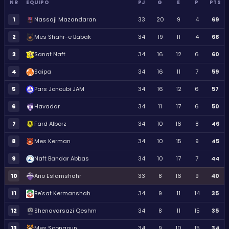
NR
EQUIPO
PJ
G
E
P
PTS
1
Nassaji Mazandaran
33
20
9
4
69
2
Mes Shahr-e Babak
34
19
11
4
68
3
Sanat Naft
34
16
12
6
60
4
Saipa
34
16
11
7
59
5
Pars Jonoubi JAM
34
16
12
6
57
6
Havadar
34
11
17
6
50
7
Fard Alborz
34
10
16
8
46
8
Mes Kerman
34
10
15
9
45
9
Naft Bandar Abbas
34
10
17
7
44
10
Ario Eslamshahr
33
8
16
9
40
11
Be'sat Kermanshah
34
9
11
14
35
12
Shenavarsazi Qeshm
34
8
11
15
35
13
Mes Soongoun
34
9
10
15
34