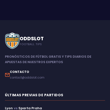
ODDSLOT
FOOTBALL TIPS
PRONÓSTICOS DE FÚTBOL GRATIS Y TIPS DIARIOS DE
APUESTAS DE NUESTROS EXPERTOS
CONTACTO
contact@oddslot.com
ÚLTIMAS PREVIAS DE PARTIDOS
Lyon
vs
Sparta Praha