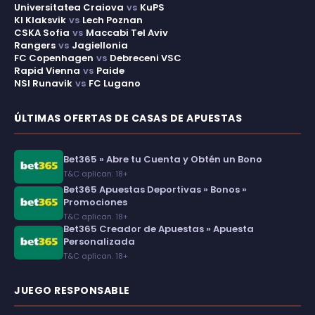
Universitatea Craiova
vs
KuPS
KI Klaksvik
vs
Lech Poznan
CSKA Sofia
vs
Maccabi Tel Aviv
Rangers
vs
Jagiellonia
FC Copenhagen
vs
Debreceni VSC
Rapid Vienna
vs
Paide
NSI Runavik
vs
FC Lugano
ÚLTIMAS OFERTAS DE CASAS DE APUESTAS
Bet365 » Abre tu Cuenta y Obtén un Bono
T&C aplican. 18+
Bet365 Apuestas Deportivas » Bonos »
Promociones
T&C aplican. 18+
Bet365 Creador de Apuestas » Apuesta
Personalizada
T&C aplican. 18+
JUEGO RESPONSABLE