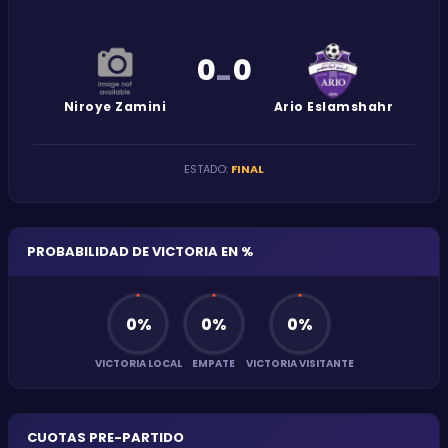
0
0
-
Niroye Zamini
Ario Eslamshahr
ESTADO
:
FINAL
PROBABILIDAD DE VICTORIA EN %
0
%
0
%
0
%
VICTORIA LOCAL
EMPATE
VICTORIA VISITANTE
CUOTAS PRE-PARTIDO