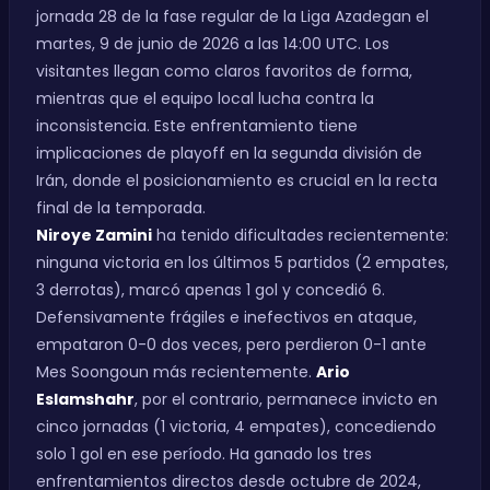
jornada 28 de la fase regular de la Liga Azadegan el
martes, 9 de junio de 2026 a las 14:00 UTC. Los
visitantes llegan como claros favoritos de forma,
mientras que el equipo local lucha contra la
inconsistencia. Este enfrentamiento tiene
implicaciones de playoff en la segunda división de
Irán, donde el posicionamiento es crucial en la recta
final de la temporada.
Niroye Zamini
ha tenido dificultades recientemente:
ninguna victoria en los últimos 5 partidos (2 empates,
3 derrotas), marcó apenas 1 gol y concedió 6.
Defensivamente frágiles e inefectivos en ataque,
empataron 0-0 dos veces, pero perdieron 0-1 ante
Mes Soongoun más recientemente.
Ario
Eslamshahr
, por el contrario, permanece invicto en
cinco jornadas (1 victoria, 4 empates), concediendo
solo 1 gol en ese período. Ha ganado los tres
enfrentamientos directos desde octubre de 2024,