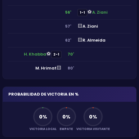
⚽
A. Ziani
56'
1-1
🟨
A. Ziani
57'
🟨
R. Almeida
62'
⚽
H. Khabba
70'
2-1
🟨
M. Hrimat
80'
PROBABILIDAD DE VICTORIA EN %
0
%
0
%
0
%
VICTORIA LOCAL
EMPATE
VICTORIA VISITANTE