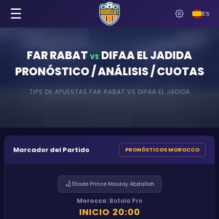
☰
ES
FAR RABAT
DIFAA EL JADIDA
VS
PRONÓSTICO / ANÁLISIS / CUOTAS
TIPS DE APUESTAS
FAR RABAT
VS
DIFAA EL JADIDA
Marcador del Partido
PRONÓSTICOS MOROCCO
🏏
Stade Prince Moulay Abdallah
Morocco
:
Botola Pro
INICIO
20:00