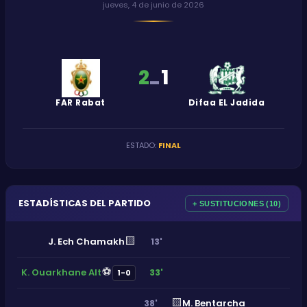
jueves, 4 de junio de 2026
2
1
-
FAR Rabat
Difaa EL Jadida
ESTADO
:
FINAL
ESTADÍSTICAS DEL PARTIDO
+ SUSTITUCIONES (10)
🟨
J. Ech Chamakh
13'
⚽
K. Ouarkhane Alt
33'
1-0
🟨
M. Bentarcha
38'