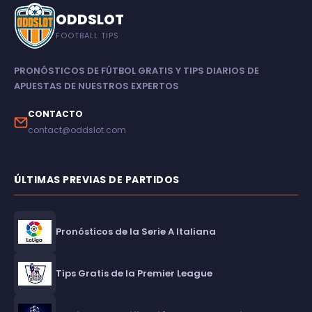
ODDSLOT
FOOTBALL TIPS
PRONÓSTICOS DE FÚTBOL GRATIS Y TIPS DIARIOS DE
APUESTAS DE NUESTROS EXPERTOS
CONTACTO
contact@oddslot.com
ÚLTIMAS PREVIAS DE PARTIDOS
Pronósticos de la Serie A Italiana
Tips Gratis de la Premier League