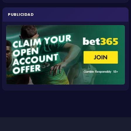
PUBLICIDAD