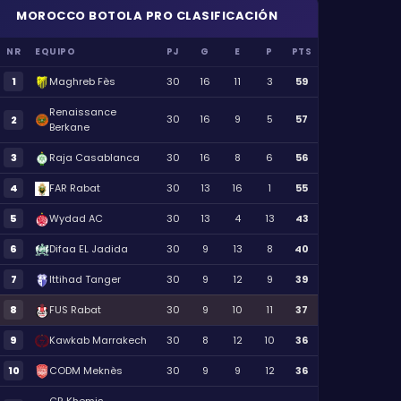
MOROCCO
BOTOLA PRO
CLASIFICACIÓN
NR
EQUIPO
PJ
G
E
P
PTS
1
Maghreb Fès
30
16
11
3
59
Renaissance
30
16
9
5
57
2
Berkane
3
Raja Casablanca
30
16
8
6
56
4
FAR Rabat
30
13
16
1
55
5
Wydad AC
30
13
4
13
43
6
Difaa EL Jadida
30
9
13
8
40
7
Ittihad Tanger
30
9
12
9
39
8
FUS Rabat
30
9
10
11
37
9
Kawkab Marrakech
30
8
12
10
36
10
CODM Meknès
30
9
9
12
36