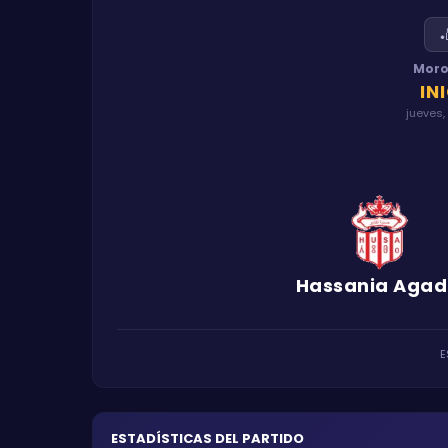

Moro
IN
jueves,
Hassania Agad
E
ESTADÍSTICAS DEL PARTIDO