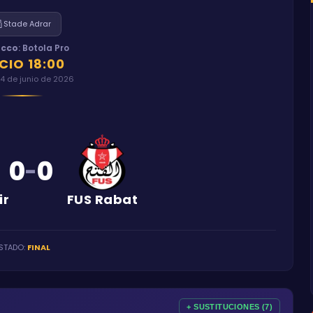

Stade Adrar
cco
:
Botola Pro
ICIO
18:00
 4 de junio de 2026
0
0
-
ir
FUS Rabat
STADO
:
FINAL
+ SUSTITUCIONES (7)