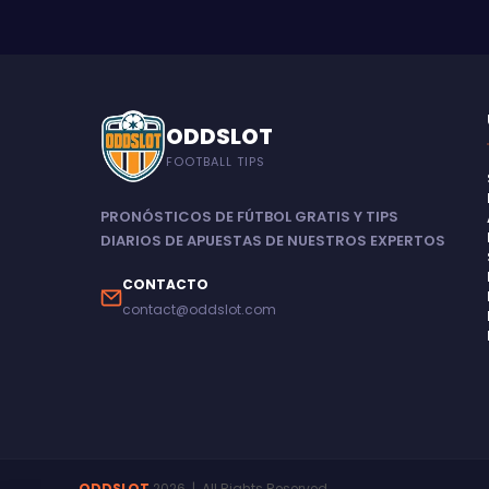
ODDSLOT
FOOTBALL TIPS
PRONÓSTICOS DE FÚTBOL GRATIS Y TIPS
DIARIOS DE APUESTAS DE NUESTROS EXPERTOS
CONTACTO
contact@oddslot.com
ODDSLOT
2026
| All Rights Reserved