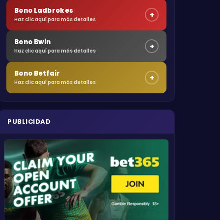
Bono Ladbrokes
+
Haz clic aquí para más detalles
Bono Bwin
+
Haz clic aquí para más detalles
Bono Betfair
+
Haz clic aquí para más detalles
PUBLICIDAD