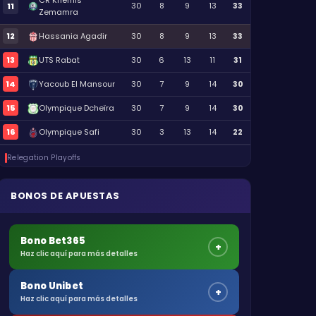
CR Khemis
30
8
9
13
33
11
Zemamra
12
Hassania Agadir
30
8
9
13
33
13
UTS Rabat
30
6
13
11
31
14
Yacoub El Mansour
30
7
9
14
30
15
Olympique Dcheïra
30
7
9
14
30
16
Olympique Safi
30
3
13
14
22
Relegation Playoffs
BONOS DE APUESTAS
Bono Bet365
+
Haz clic aquí para más detalles
Bono Unibet
+
Haz clic aquí para más detalles