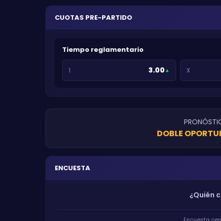
CUOTAS PRE-PARTIDO
Tiempo reglamentario
3.00
1
X
▲
PRONÓSTI
DOBLE OPORTUN
ENCUESTA
¿Quién c
Encuesta cer