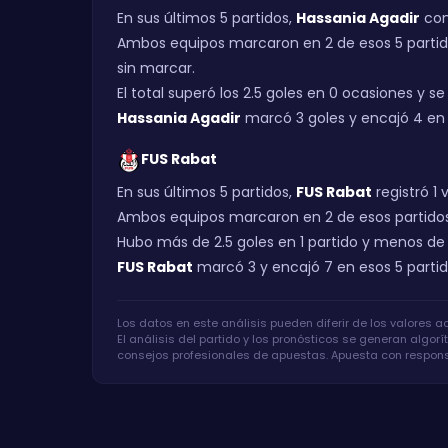
En sus últimos
5
partidos,
Hassania Agadir
con
Ambos equipos marcaron en
2
de esos
5
parti
sin marcar.
El total superó los 2.5 goles en
0
ocasiones
y se
Hassania Agadir
marcó
3
goles y encajó
4
en 
FUS Rabat
En sus últimos
5
partidos,
FUS Rabat
registró
1
v
Ambos equipos marcaron en
2
de esos partido
Hubo más de 2.5 goles en
1
partido
y menos de 
FUS Rabat
marcó
3
y encajó
7
en esos
5
partid
Los datos en este análisis pueden diferir de los valores a
El análisis del partido y los pronósticos se generan algo
consejos profesionales de apuestas. Apuesta con respons