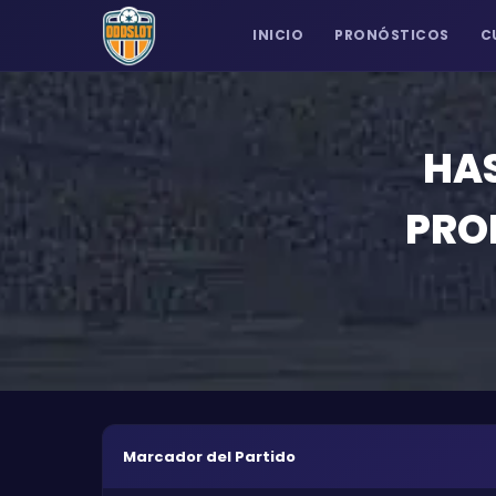
INICIO
PRONÓSTICOS
C
HA
PRON
Marcador del Partido