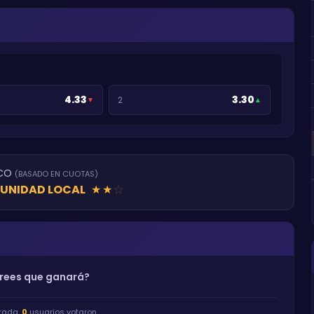
4.33
3.30
2
▼
▲
CO
(BASADO EN CUOTAS)
UNIDAD LOCAL
★
★
★
rees que ganará?
rada.
0
usuarios votaron.