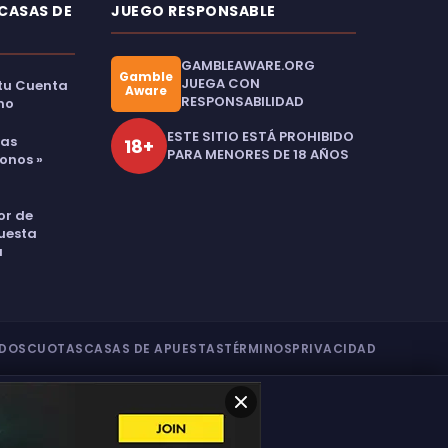
 CASAS DE
JUEGO RESPONSABLE
GAMBLEAWARE.ORG
Gamble
JUEGA CON
 tu Cuenta
Aware
RESPONSABILIDAD
no
ESTE SITIO ESTÁ PROHIBIDO
tas
18+
PARA MENORES DE 18 AÑOS
Bonos »
or de
uesta
a
ADOS
CUOTAS
CASAS DE APUESTAS
TÉRMINOS
PRIVACIDAD