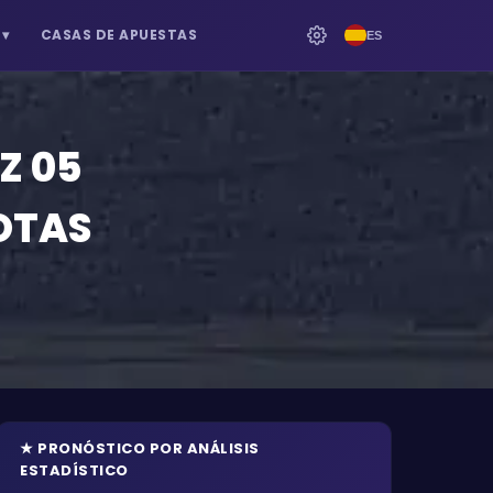
▾
CASAS DE APUESTAS
ES
Z 05
UOTAS
★
PRONÓSTICO POR ANÁLISIS
ESTADÍSTICO