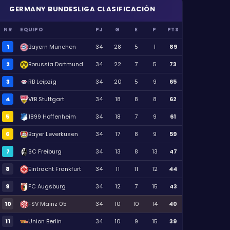
GERMANY
BUNDESLIGA
CLASIFICACIÓN
NR
EQUIPO
PJ
G
E
P
PTS
1
Bayern München
34
28
5
1
89
2
Borussia Dortmund
34
22
7
5
73
3
RB Leipzig
34
20
5
9
65
4
VfB Stuttgart
34
18
8
8
62
5
1899 Hoffenheim
34
18
7
9
61
6
Bayer Leverkusen
34
17
8
9
59
7
SC Freiburg
34
13
8
13
47
8
Eintracht Frankfurt
34
11
11
12
44
9
FC Augsburg
34
12
7
15
43
10
FSV Mainz 05
34
10
10
14
40
11
Union Berlin
34
10
9
15
39