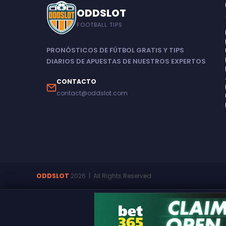
ODDSLOT
FOOTBALL TIPS
PRONÓSTICOS DE FÚTBOL GRATIS Y TIPS
DIARIOS DE APUESTAS DE NUESTROS EXPERTOS
CONTACTO
contact@oddslot.com
ODDSLOT
2026
| All Rights Reserved