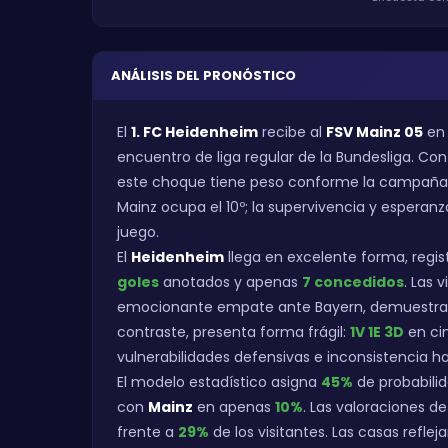
ANÁLISIS DEL PRONÓSTICO
El
1. FC Heidenheim
recibe al
FSV Mainz 05
en
encuentro de liga regular de la Bundesliga. Co
este choque tiene peso conforme la campaña l
Mainz ocupa el 10º; la supervivencia y esperan
juego.
El
Heidenheim
llega en excelente forma, regi
goles
anotados y apenas
7 concedidos
. Las 
emocionante empate ante Bayern, demuestran c
contraste, presenta forma frágil:
1V 1E 3D
en ci
vulnerabilidades defensivas e inconsistencia 
El modelo estadístico asigna
45%
de probabilid
con
Mainz
en apenas
10%
. Las valoraciones 
frente a
29%
de los visitantes. Las casas reflej